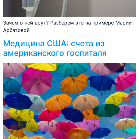
Зачем о ней врут? Разберем это на примере Марии
Арбатовой
Медицина США: счета из
американского госпиталя