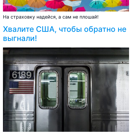
На страховку надейся, а сам не плошай!
Хвалите США, чтобы обратно не
выгнали!