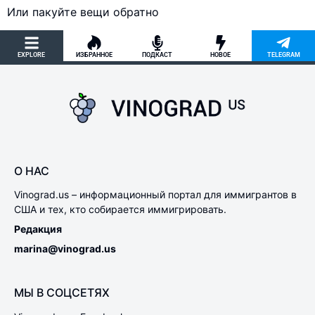
Или пакуйте вещи обратно
EXPLORE
ИЗБРАННОЕ
ПОДКАСТ
НОВОЕ
TELEGRAM
О НАС
Vinograd.us – информационный портал для иммигрантов в
США и тех, кто собирается иммигрировать.
Редакция
marina@vinograd.us
МЫ В СОЦСЕТЯХ