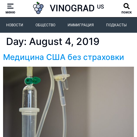
меню
поиск
НОВОСТИ
ОБЩЕСТВО
ИММИГРАЦИЯ
ПОДКАСТЫ
Day:
August 4, 2019
Медицина США без страховки