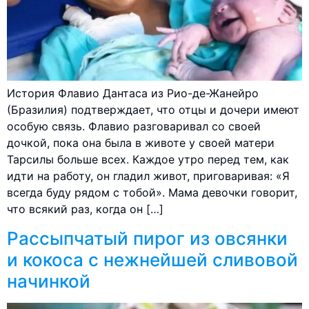
История Флавио Дантаса из Рио-де-Жанейро
(Бразилия) подтверждает, что отцы и дочери имеют
особую связь. Флавио разговаривал со своей
дочкой, пока она была в животе у своей матери
Тарсилы больше всех. Каждое утро перед тем, как
идти на работу, он гладил живот, приговаривая: «Я
всегда буду рядом с тобой». Мама девочки говорит,
что всякий раз, когда он […]
Рассыпчатый пирог из овсянки
и кокоса с нежнейшей сливовой
начинкой