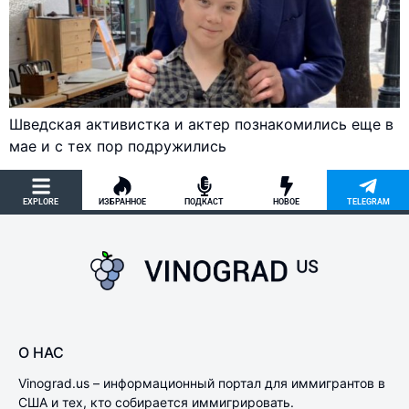
Шведская активистка и актер познакомились еще в
мае и с тех пор подружились
EXPLORE
ИЗБРАННОЕ
ПОДКАСТ
НОВОЕ
TELEGRAM
О НАС
Vinograd.us – информационный портал для иммигрантов в
США и тех, кто собирается иммигрировать.