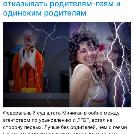
отказывать родителям-геям и
одиноким родителям
Федеральный суд штата Мичиган в войне между
агентством по усыновлению и ЛГБТ, встал на
сторону первых. Лучше без родителей, чем с геями