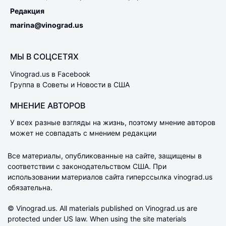
Редакция
marina@vinograd.us
МЫ В СОЦСЕТЯХ
Vinograd.us в Facebook
Группа в Советы и Новости в США
МНЕНИЕ АВТОРОВ
У всех разные взгляды на жизнь, поэтому мнение авторов
может не совпадать с мнением редакции
Все материалы, опубликованные на сайте, защищены в
соответствии с законодательством США. При
использовании материалов сайта гиперссылка vinograd.us
обязательна.
© Vinograd.us. All materials published on Vinograd.us are
protected under US law. When using the site materials