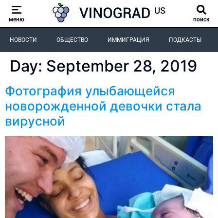
меню
поиск
НОВОСТИ
ОБЩЕСТВО
ИММИГРАЦИЯ
ПОДКАСТЫ
Day:
September 28, 2019
Фотография улыбающейся
новорожденной девочки стала
вирусной