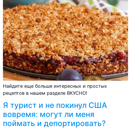
Найдите еще больше интересных и простых
рецептов в нашем разделе ВКУСНО!
Я турист и не покинул США
вовремя: могут ли меня
поймать и депортировать?