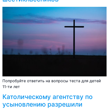
Попробуйте ответить на вопросы теста для детей
11-ти лет
Католическому агентству по
усыновлению разрешили