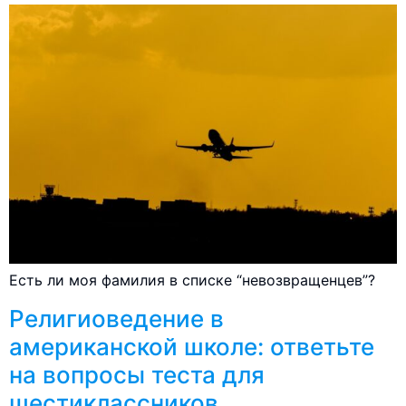
Есть ли моя фамилия в списке “невозвращенцев”?
Религиоведение в
американской школе: ответьте
на вопросы теста для
шестиклассников