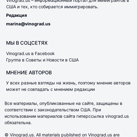
Vinograd.us – информационный портал для иммигрантов в
США и тех, кто собирается иммигрировать.
Редакция
marina@vinograd.us
МЫ В СОЦСЕТЯХ
Vinograd.us в Facebook
Группа в Советы и Новости в США
МНЕНИЕ АВТОРОВ
У всех разные взгляды на жизнь, поэтому мнение авторов
может не совпадать с мнением редакции
Все материалы, опубликованные на сайте, защищены в
соответствии с законодательством США. При
использовании материалов сайта гиперссылка vinograd.us
обязательна.
© Vinograd.us. All materials published on Vinograd.us are