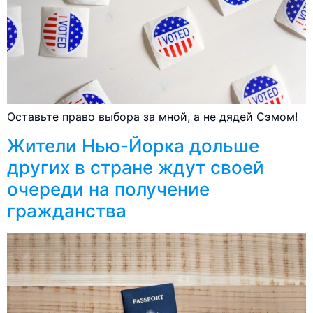
Оставьте право выбора за мной, а не дядей Сэмом!
Жители Нью-Йорка дольше
других в стране ждут своей
очереди на получение
гражданства