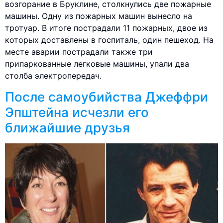
возгорание в Бруклине, столкнулись две пожарные
машины. Одну из пожарных машин вынесло на
тротуар. В итоге пострадали 11 пожарных, двое из
которых доставлены в госпиталь, один пешеход. На
месте аварии пострадали также три
припаркованные легковые машины, упали два
столба электропередач.
После самоубийства Джеффри
Эпштейна исчезли его
ближайшие друзья