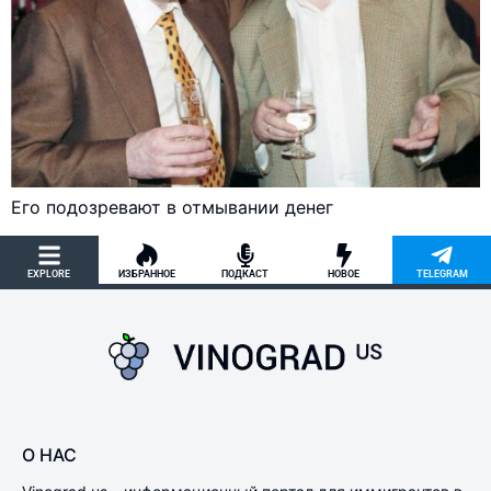
Его подозревают в отмывании денег
EXPLORE
ИЗБРАННОЕ
ПОДКАСТ
НОВОЕ
TELEGRAM
О НАС