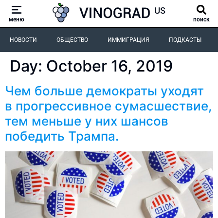
меню
поиск
НОВОСТИ
ОБЩЕСТВО
ИММИГРАЦИЯ
ПОДКАСТЫ
Day:
October 16, 2019
Чем больше демократы уходят
в прогрессивное сумасшествие,
тем меньше у них шансов
победить Трампа.