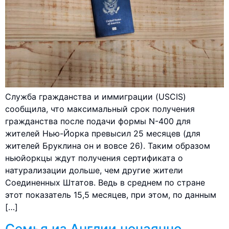
Служба гражданства и иммиграции (USCIS)
сообщила, что максимальный срок получения
гражданства после подачи формы N-400 для
жителей Нью-Йорка превысил 25 месяцев (для
жителей Бруклина он и вовсе 26). Таким образом
ньюйоркцы ждут получения сертификата о
натурализации дольше, чем другие жители
Соединенных Штатов. Ведь в среднем по стране
этот показатель 15,5 месяцев, при этом, по данным
[…]
Семья из Англии нечаянно