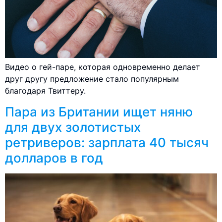
Видео о гей-паре, которая одновременно делает
друг другу предложение стало популярным
благодаря Твиттеру.
Пара из Британии ищет няню
для двух золотистых
ретриверов: зарплата 40 тысяч
долларов в год