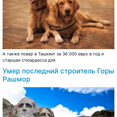
А также повар в Ташкент за 36 000 евро в год и
старшая стюардесса для
Умер последний строитель Горы
Рашмор