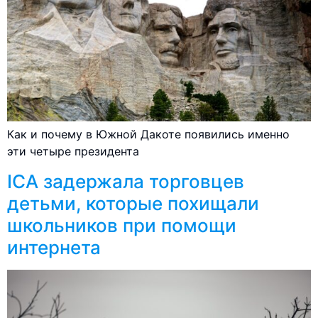
Как и почему в Южной Дакоте появились именно
эти четыре президента
ICA задержала торговцев
детьми, которые похищали
школьников при помощи
интернета