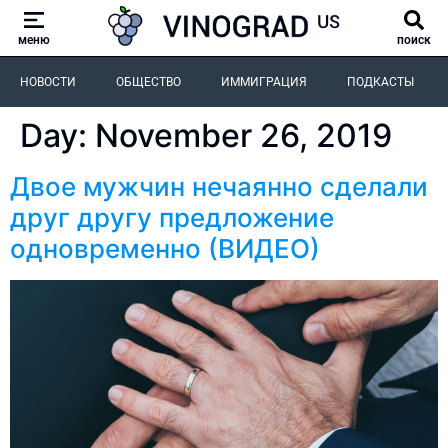
меню
поиск
НОВОСТИ
ОБЩЕСТВО
ИММИГРАЦИЯ
ПОДКАСТЫ
Day:
November 26, 2019
Двое мужчин нечаянно сделали
друг другу предложение
одновременно (ВИДЕО)