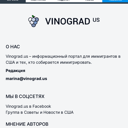
О НАС
Vinograd.us – информационный портал для иммигрантов в
США и тех, кто собирается иммигрировать.
Редакция
marina@vinograd.us
МЫ В СОЦСЕТЯХ
Vinograd.us в Facebook
Группа в Советы и Новости в США
МНЕНИЕ АВТОРОВ