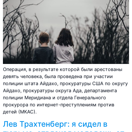
Операция, в результате которой были арестованы
девять человека, была проведена при участии
полиции штата Айдахо, прокуратуры США по округу
Айдахо, прокуратуры округа Ада, департамента
полиции Меридиана и отдела Генерального
прокурора по интернет-преступлениям против
детей (МКАС).
Лев Трахтенберг: я сидел в