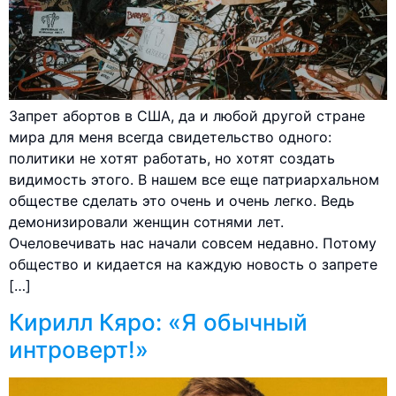
Запрет абортов в США, да и любой другой стране
мира для меня всегда свидетельство одного:
политики не хотят работать, но хотят создать
видимость этого. В нашем все еще патриархальном
обществе сделать это очень и очень легко. Ведь
демонизировали женщин сотнями лет.
Очеловечивать нас начали совсем недавно. Потому
общество и кидается на каждую новость о запрете
[…]
Кирилл Кяро: «Я обычный
интроверт!»