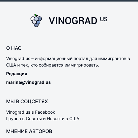
О НАС
Vinograd.us – информационный портал для иммигрантов в
США и тех, кто собирается иммигрировать.
Редакция
marina@vinograd.us
МЫ В СОЦСЕТЯХ
Vinograd.us в Facebook
Группа в Советы и Новости в США
МНЕНИЕ АВТОРОВ