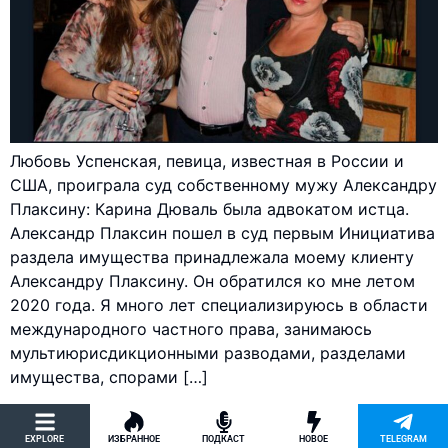
Любовь Успенская, певица, известная в России и
США, проиграла суд собственному мужу Александру
Плаксину: Карина Дюваль была адвокатом истца.
Александр Плаксин пошел в суд первым Инициатива
раздела имущества принадлежала моему клиенту
Александру Плаксину. Он обратился ко мне летом
2020 года. Я много лет специализируюсь в области
международного частного права, занимаюсь
мультиюрисдикционными разводами, разделами
имущества, спорами […]
EXPLORE
ИЗБРАННОЕ
ПОДКАСТ
НОВОЕ
TELEGRAM