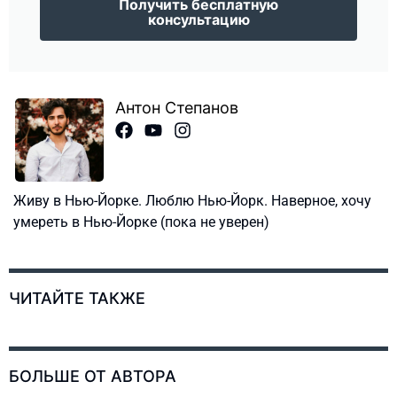
Получить бесплатную
консультацию
Антон Степанов
Живу в Нью-Йорке. Люблю Нью-Йорк. Наверное, хочу
умереть в Нью-Йорке (пока не уверен)
ЧИТАЙТЕ ТАКЖЕ
БОЛЬШЕ ОТ АВТОРА