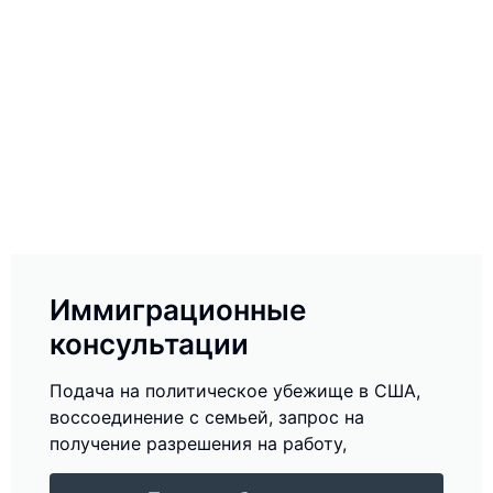
Иммиграционные
консультации
Подача на политическое убежище в США,
воссоединение с семьей, запрос на
получение разрешения на работу,