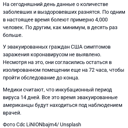
На сегодняшний день данные о количестве
заболевших и выздоровевших разнятся. По одним
в настоящее время болеют примерно 4,000
человек. По другим, как минимум, в десять раз
больше.
У эвакуированных граждан США симптомов
заражения коронавирусом не выявлено.
Несмотря на это, они согласились остаться в
изолированном помещении еще на 72 часа, чтобы
пройти обследование до конца.
Медики считают, что инкубационный период
вируса 14 дней. Все это время эвакуированные
американцы будут находиться под наблюдением
врачей.
Фото Cdc LiNIONbajm4/ Unsplash