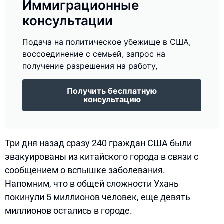
Иммиграционные
консультации
Подача на политическое убежище в США,
воссоединение с семьей, запрос на
получение разрешения на работу,
Получить бесплатную
консультацию
Три дня назад сразу 240 граждан США были
эвакуированы из китайского города в связи с
сообщением о вспышке заболевания.
Напомним, что в общей сложности Ухань
покинули 5 миллионов человек, еще девять
миллионов остались в городе.