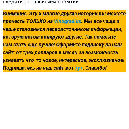
следить за развитием событий.
Внимание. Эту и многие другие истории вы можете
прочесть ТОЛЬКО на
Vinograd.us
. Мы все чаще и
чаще становимся первоисточником информации,
которую потом копируют другие. Так помогите
нам стать еще лучше! Оформите подписку на наш
сайт: от трех долларов в месяц за возможность
узнавать что-то новое, интересное, эксклюзивное!
Подпишитесь на наш сайт вот
тут
. Спасибо!