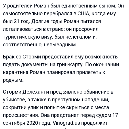
У родителей Роман был единственным сыном. Он
самостоятельно перебрался в США, когда ему
был 21 год. Долгие годы Роман пытался
легализоваться в стране: он просрочил
туристическую визу, был нелегалом и,
соответственно, невыездным.
Брак со Сторми предоставил ему возможность
подать документы на грин-карту. По окончании
карантина Роман планировал прилететь к
родным…
Сторми Делеханти предъявлено обвинение в
убийстве, а также в преступном нападении,
сокрытии улик и попытке скрыться с места
происшествия. Она предстанет перед судом 17
сентября 2020 года. Vinograd.us продолжит