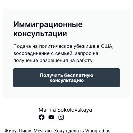
Иммиграционные
консультации
Подача на политическое убежище в США,
воссоединение с семьей, запрос на
получение разрешения на работу,
Получить бесплатную
консультацию
Marina Sokolovskaya
Живу. Пишу. Мечтаю. Хочу сделать Vinograd.us