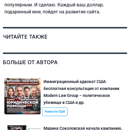
популярным. И сделаю. Каждый ваш доллар,
подаренный мне, пойдет на развитие сайта.
ЧИТАЙТЕ ТАКЖЕ
БОЛЬШЕ ОТ АВТОРА
Иммиграционный адвокат США:
бесплатная консультация от компании
Modern Law Group – политическое
убежище в США и др.
Новости США
Марина Соколовская начала кампанию,