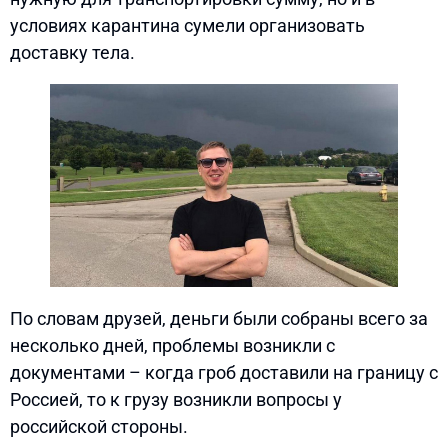
условиях карантина сумели организовать
доставку тела.
По словам друзей, деньги были собраны всего за
несколько дней, проблемы возникли с
документами – когда гроб доставили на границу с
Россией, то к грузу возникли вопросы у
российской стороны.