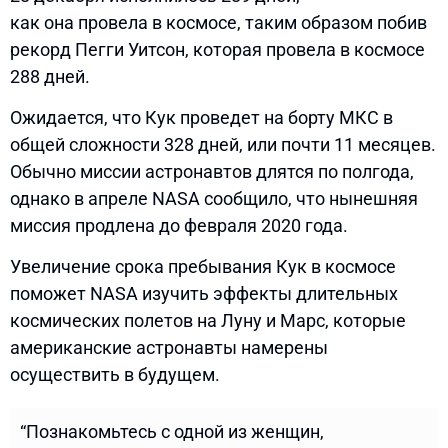
как она провела в космосе, таким образом побив
рекорд Пегги Уитсон, которая провела в космосе
288 дней.
Ожидается, что Кук проведет на борту МКС в
общей сложности 328 дней, или почти 11 месяцев.
Обычно миссии астронавтов длятся по полгода,
однако в апреле NASA сообщило, что нынешняя
миссия продлена до февраля 2020 года.
Увеличение срока пребывания Кук в космосе
поможет NASA изучить эффекты длительных
космических полетов на Луну и Марс, которые
американские астронавты намерены
осуществить в будущем.
“Познакомьтесь с одной из женщин,