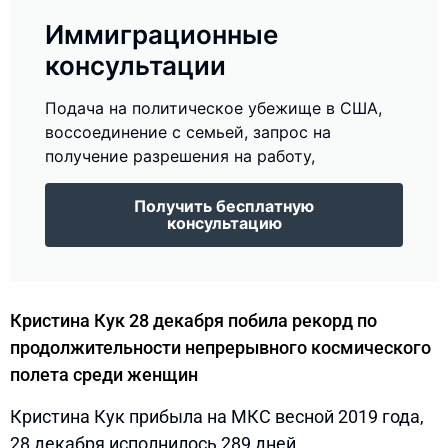
Иммиграционные
консультации
Подача на политическое убежище в США,
воссоединение с семьей, запрос на
получение разрешения на работу,
Получить бесплатную
консультацию
Кристина Кук 28 декабря побила рекорд по
продолжительности непрерывного космического
полета среди женщин
Кристина Кук прибыла на МКС весной 2019 года,
28 декабря исполнилось 289 дней,