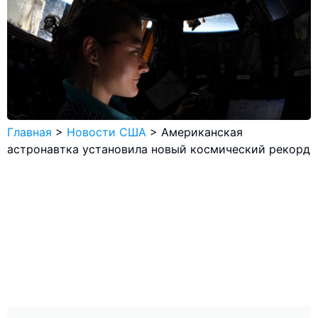
Главная
>
Новости США
>
Американская
астронавтка установила новый космический рекорд