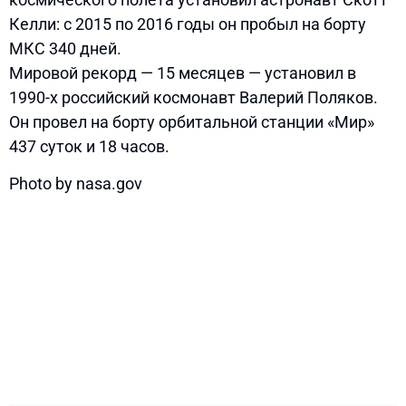
Келли: с 2015 по 2016 годы он пробыл на борту
МКС 340 дней.
Мировой рекорд — 15 месяцев — установил в
1990-х российский космонавт Валерий Поляков.
Он провел на борту орбитальной станции «Мир»
437 суток и 18 часов.
Photo by nasa.gov