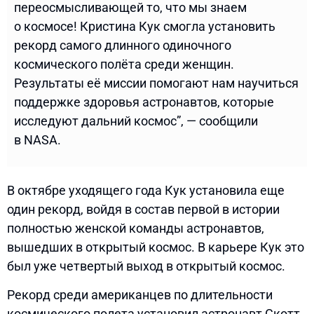
переосмысливающей то, что мы знаем
о космосе! Кристина Кук смогла установить
рекорд самого длинного одиночного
космического полёта среди женщин.
Результаты её миссии помогают нам научиться
поддержке здоровья астронавтов, которые
исследуют дальний космос”, — сообщили
в NASA.
В октябре уходящего года Кук установила еще
один рекорд, войдя в состав первой в истории
полностью женской команды астронавтов,
вышедших в открытый космос. В карьере Кук это
был уже четвертый выход в открытый космос.
Рекорд среди американцев по длительности
космического полета установил астронавт Скотт