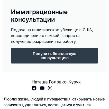
Иммиграционные
консультации
Подача на политическое убежище в США,
воссоединение с семьей, запрос на
получение разрешения на работу,
Получить бесплатную
консультацию
Наташа Головко-Кузук
Люблю жизнь, людей и путешествия; открывать новые
горизонты, удивляться, восхищаться и учиться