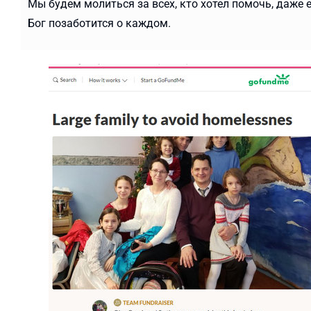
Мы будем молиться за всех, кто хотел помочь, даже е
Бог позаботится о каждом.