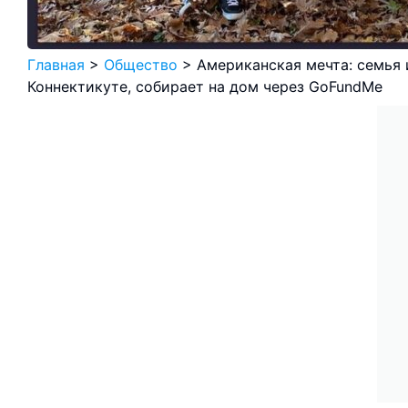
Главная
>
Общество
>
Американская мечта: семья
Коннектикуте, собирает на дом через GoFundMe