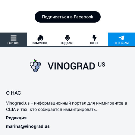
Официальная страница в Facebook
Подписаться в Facebook
EXPLORE
ИЗБРАННОЕ
ПОДКАСТ
НОВОЕ
TELEGRAM
О НАС
Vinograd.us – информационный портал для иммигрантов в
США и тех, кто собирается иммигрировать.
Редакция
marina@vinograd.us