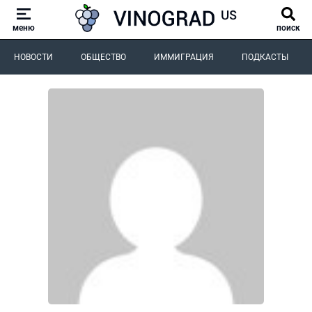
меню
поиск
НОВОСТИ
ОБЩЕСТВО
ИММИГРАЦИЯ
ПОДКАСТЫ