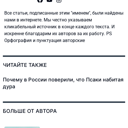
Все статьи, подписанные этим "именем", были найдены
нами в интернете. Мы честно указываем
кликабельный источник в конце каждого текста. И
искренне благодарим их авторов за их работу. PS
Орфография и пунктуация авторские
ЧИТАЙТЕ ТАКЖЕ
Почему в России поверили, что Псаки набитая
дура
БОЛЬШЕ ОТ АВТОРА