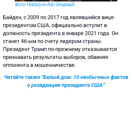
Фото History-in-hd/ Unsplash
Байден, с 2009 по 2017 год являвшийся вице-
президентом США, официально вступит в
должность президента в январе 2021 года. Он
станет 46-ым по счету лидером страны.
Президент Трамп по-прежнему отказывается
признавать результаты выборов, обвиняя
оппонента в мошенничестве.
Читайте также “Белый дом: 10 необычных фактов
о резиденции президента США”