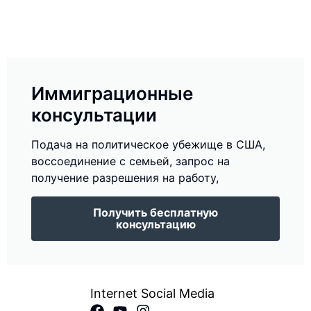
Иммиграционные
консультации
Подача на политическое убежище в США,
воссоединение с семьей, запрос на
получение разрешения на работу,
Получить бесплатную
консультацию
Internet Social Media