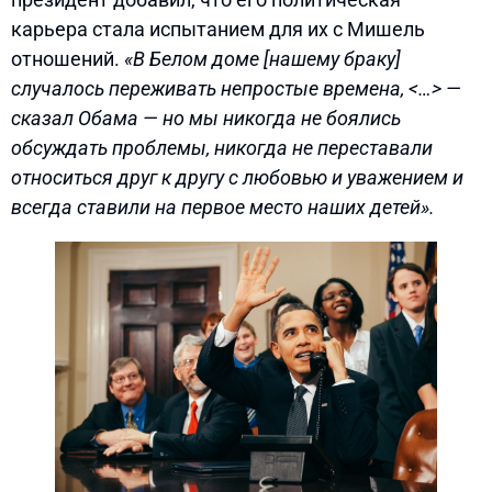
карьера стала испытанием для их с Мишель
отношений.
«В Белом доме [нашему браку]
случалось переживать непростые времена, <…> —
сказал Обама — но мы никогда не боялись
обсуждать проблемы, никогда не переставали
относиться друг к другу с любовью и уважением и
всегда ставили на первое место наших детей».