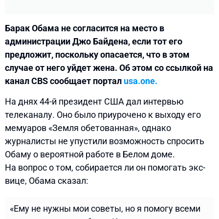
Барак Обама не согласится на место в
администрации Джо Байдена, если тот его
предложит, поскольку опасается, что в этом
случае от него уйдет жена. Об этом со ссылкой на
канал CBS сообщает портал
usa.one.
На днях 44-й президент США дал интервью
телеканалу. Оно было приурочено к выходу его
мемуаров «Земля обетованная», однако
журналисты не упустили возможность спросить
Обаму о вероятной работе в Белом доме.
На вопрос о том, собирается ли он помогать экс-
вице, Обама сказал:
«Ему не нужны мои советы, но я помогу всеми