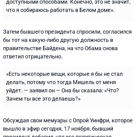
доступными способами. Конечно, это не значит,
что я собираюсь работать в Белом доме».
Затем бывшего президента спросили, согласился
бы тот на какую-либо другую должность в
правительстве Байдена, на что Обама снова
ответил отрицательно.
«Есть некоторые вещи, которые я бы не стал
делать, потому что тогда Мишель от меня
уйдет. — заявил он — Она бы сказала: «Что?
Зачем ты все это делаешь?»
Обсуждая свои мемуары с Опрой Уинфри, которое
вышло в эфир сегодня, 17 ноября, бывший
президент добавил, что его политическая