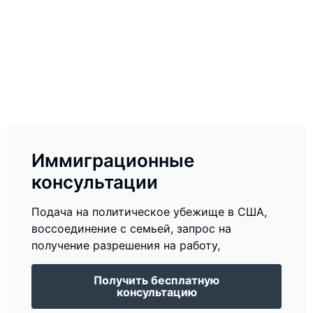
Иммиграционные
консультации
Подача на политическое убежище в США,
воссоединение с семьей, запрос на
получение разрешения на работу,
Получить бесплатную
консультацию