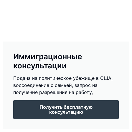
Иммиграционные
консультации
Подача на политическое убежище в США,
воссоединение с семьей, запрос на
получение разрешения на работу,
Получить бесплатную
консультацию