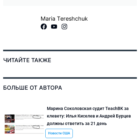
Maria Tereshchuk
ЧИТАЙТЕ ТАКЖЕ
БОЛЬШЕ ОТ АВТОРА
Марина Соколовская судит TeachBK за
клевету: Илья Киселев и Андрей Бурцев
должны ответить за 21 день
Новости США