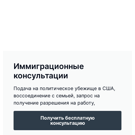
Иммиграционные
консультации
Подача на политическое убежище в США,
воссоединение с семьей, запрос на
получение разрешения на работу,
Получить бесплатную
консультацию