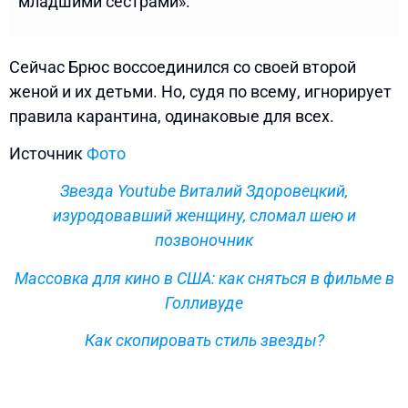
младшими сестрами».
Сейчас Брюс воссоединился со своей второй
женой и их детьми. Но, судя по всему, игнорирует
правила карантина, одинаковые для всех.
Источник
Фото
Звезда Youtube Виталий Здоровецкий,
изуродовавший женщину, сломал шею и
позвоночник
Массовка для кино в США: как сняться в фильме в
Голливуде
Как скопировать стиль звезды?