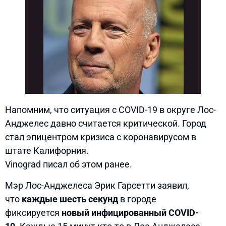
Напомним, что ситуация с COVID-19 в округе Лос-
Анджелес давно считается критической. Город
стал эпицентром кризиса с коронавирусом в
штате Калифорния.
Vinograd писал об этом ранее.
Мэр Лос-Анджелеса Эрик Гарсетти заявил,
что
каждые шесть секунд
в городе
фиксируется
новый инфицированный COVID-