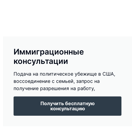
Иммиграционные
консультации
Подача на политическое убежище в США,
воссоединение с семьей, запрос на
получение разрешения на работу,
Получить бесплатную
консультацию