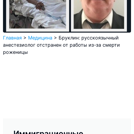
Главная
>
Медицина
>
Бруклин: русскоязычный
анестезиолог отстранен от работы из-за смерти
роженицы
Иммиграционные