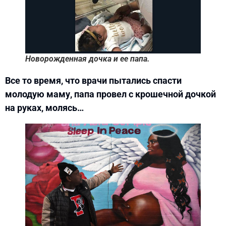
Новорожденная дочка и ее папа.
Все то время, что врачи пытались спасти
молодую маму, папа провел с крошечной дочкой
на руках, молясь…