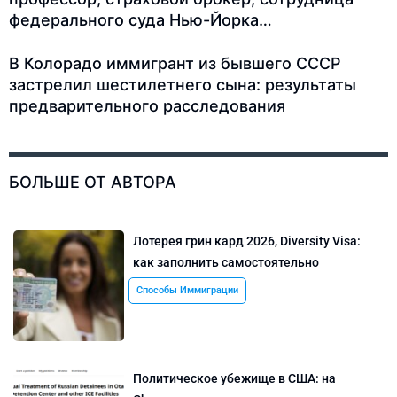
федерального суда Нью-Йорка…
В Колорадо иммигрант из бывшего СССР
застрелил шестилетнего сына: результаты
предварительного расследования
БОЛЬШЕ ОТ АВТОРА
Лотерея грин кард 2026, Diversity Visa:
как заполнить самостоятельно
Способы Иммиграции
Политическое убежище в США: на