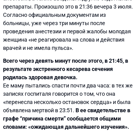
препараты. Произошло это в 21:36 вечера 3 июля.
Согласно официальным документам из
больницы, уже через три минуты после
проведения анестезии и первой жалобы молодая
женщина «не реагировала на слова и действия
врачей и не имела пульса».
Всего через девять минут после этого, в 21:45, в
результате экстренного кесарева сечения
родилась здоровая девочка.
Ее маму пытались спасти почти два часа: в тех же
записях госпиталя говорится о том, что она
«перенесла несколько остановок сердца» и была
объявлена мертвой в 23:51.
В ее свидетельстве в
графе “причина смерти” сообщается общими
словами: «ожидающая дальнейшего изучения».