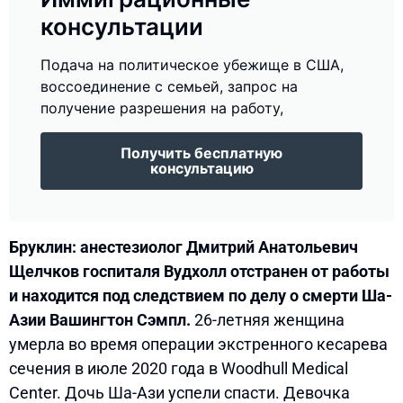
консультации
Подача на политическое убежище в США,
воссоединение с семьей, запрос на
получение разрешения на работу,
Получить бесплатную
консультацию
Бруклин: анестезиолог Дмитрий Анатольевич
Щелчков госпиталя Вудхолл отстранен от работы
и находится под следствием по делу о смерти Ша-
Азии Вашингтон Сэмпл.
26-летняя женщина
умерла во время операции экстренного кесарева
сечения в июле 2020 года в Woodhull Medical
Center. Дочь Ша-Ази успели спасти. Девочка