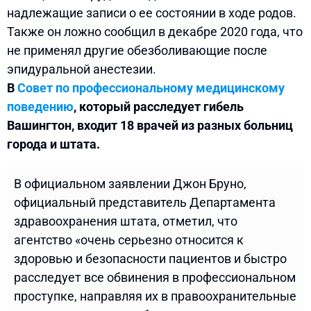
надлежащие записи о ее состоянии в ходе родов.
Также он ложно сообщил в декабре 2020 года, что
не применял другие обезболивающие после
эпидуральной анестезии.
В
Совет по профессиональному медицинскому
поведению
, который расследует гибель
Вашингтон, входит 18 врачей из разных больниц
города и штата.
В официальном заявлении Джон Бруно,
официальный представитель Департамента
здравоохранения штата, отметил, что
агентство «очень серьезно относится к
здоровью и безопасности пациентов и быстро
расследует все обвинения в профессиональном
проступке, направляя их в правоохранительные