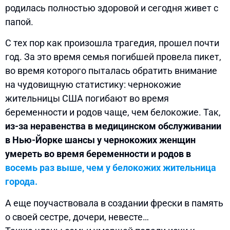
родилась полностью здоровой и сегодня живет с
папой.
С тех пор как произошла трагедия, прошел почти
год. За это время семья погибшей провела пикет,
во время которого пыталась обратить внимание
на чудовищную статистику: чернокожие
жительницы США погибают во время
беременности и родов чаще, чем белокожие. Так,
из-за неравенства в медицинском обслуживании
в Нью-Йорке шансы у чернокожих женщин
умереть во время беременности и родов в
восемь раз выше, чем у белокожих жительница
города.
А еще поучаствовала в создании фрески в память
о своей сестре, дочери, невесте…