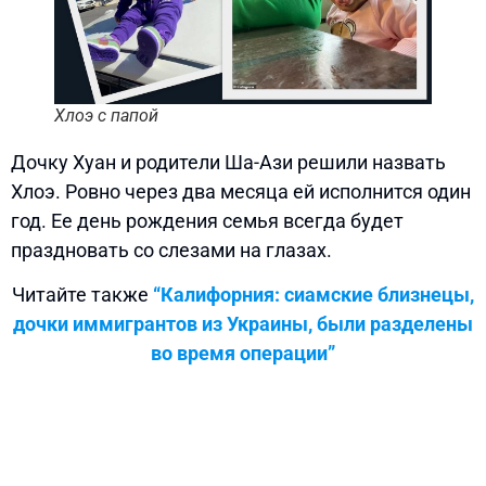
Хлоэ с папой
Дочку Хуан и родители Ша-Ази решили назвать
Хлоэ. Ровно через два месяца ей исполнится один
год. Ее день рождения семья всегда будет
праздновать со слезами на глазах.
Читайте также
“Калифорния: сиамские близнецы,
дочки иммигрантов из Украины, были разделены
во время операции”