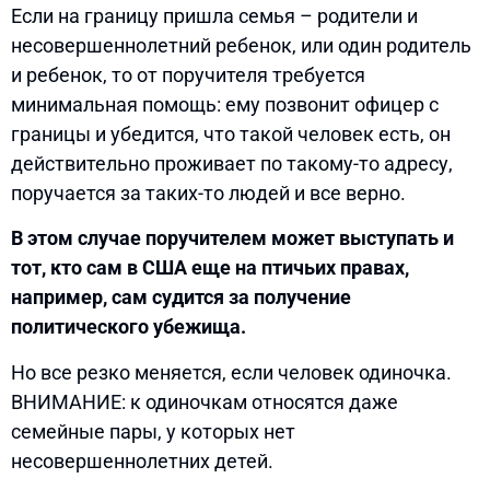
Если на границу пришла семья – родители и
несовершеннолетний ребенок, или один родитель
и ребенок, то от поручителя требуется
минимальная помощь: ему позвонит офицер с
границы и убедится, что такой человек есть, он
действительно проживает по такому-то адресу,
поручается за таких-то людей и все верно.
В этом случае поручителем может выступать и
тот, кто сам в США еще на птичьих правах,
например, сам судится за получение
политического убежища.
Но все резко меняется, если человек одиночка.
ВНИМАНИЕ: к одиночкам относятся даже
семейные пары, у которых нет
несовершеннолетних детей.