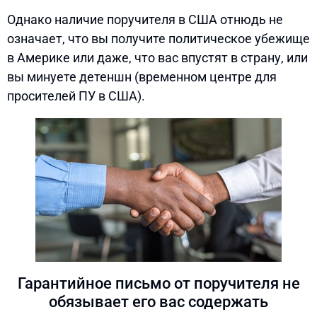
Однако наличие поручителя в США отнюдь не
означает, что вы получите политическое убежище
в Америке или даже, что вас впустят в страну, или
вы минуете детеншн (временном центре для
просителей ПУ в США).
Гарантийное письмо от поручителя не
обязывает его вас содержать