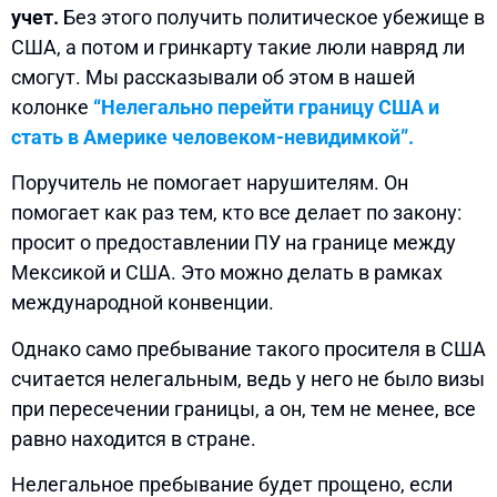
учет.
Без этого получить политическое убежище в
США, а потом и гринкарту такие люли навряд ли
смогут. Мы рассказывали об этом в нашей
колонке
“Нелегально перейти границу США и
стать в Америке человеком-невидимкой”.
Поручитель не помогает нарушителям. Он
помогает как раз тем, кто все делает по закону:
просит о предоставлении ПУ на границе между
Мексикой и США. Это можно делать в рамках
международной конвенции.
Однако само пребывание такого просителя в США
считается нелегальным, ведь у него не было визы
при пересечении границы, а он, тем не менее, все
равно находится в стране.
Нелегальное пребывание будет прощено, если