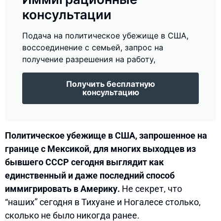
консультации
Подача на политическое убежище в США,
воссоединение с семьей, запрос на
получение разрешения на работу,
Получить бесплатную
консультацию
Политическое убежище в США, запрошенное на
границе с Мексикой, для многих выходцев из
бывшего СССР сегодня выглядит как
единственный и даже последний способ
иммигрировать в Америку.
Не секрет, что
“наших” сегодня в Тихуане и Ногалесе столько,
сколько не было никогда ранее.