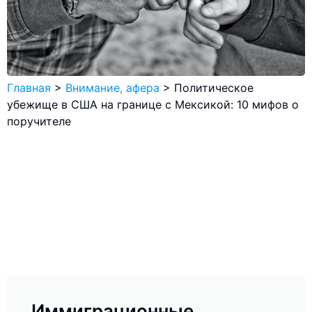
Главная
>
Внимание, афера
>
Политическое
убежище в США на границе с Мексикой: 10 мифов о
поручителе
Иммиграционные