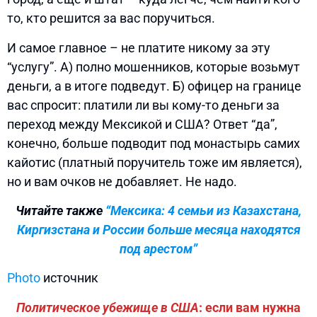
то, кто решится за вас поручиться.
И самое главное – не платите никому за эту
“услугу”. А) полно мошенников, которые возьмут
деньги, а в итоге подведут. Б) офицер на границе
вас спросит: платили ли вы кому-то деньги за
переход между Мексикой и США? Ответ “да”,
конечно, больше подводит под монастырь самих
кайотис (платный поручитель тоже им является),
но и вам очков не добавляет. Не надо.
Читайте также
“Мексика: 4 семьи из Казахстана,
Киргизстана и России больше месяца находятся
под арестом”
Photo
источник
Политическое убежище в США
: если вам нужна