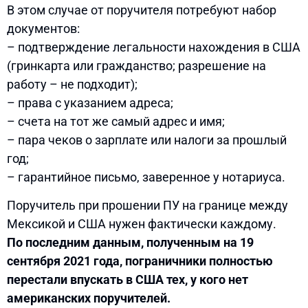
В этом случае от поручителя потребуют набор
документов:
– подтверждение легальности нахождения в США
(гринкарта или гражданство; разрешение на
работу – не подходит);
– права с указанием адреса;
– счета на тот же самый адрес и имя;
– пара чеков о зарплате или налоги за прошлый
год;
– гарантийное письмо, заверенное у нотариуса.
Поручитель при прошении ПУ на границе между
Мексикой и США нужен фактически каждому.
По последним данным, полученным на 19
сентября 2021 года, пограничники полностью
перестали впускать в США тех, у кого нет
американских поручителей.