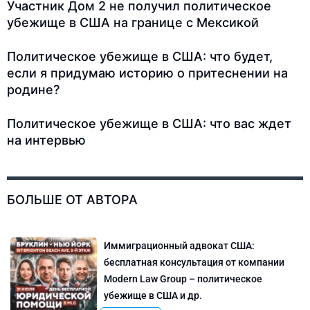
Участник Дом 2 не получил политическое
убежище в США на границе с Мексикой
Политическое убежище в США: что будет,
если я придумаю историю о притеснении на
родине?
Политическое убежище в США: что вас ждет
на интервью
БОЛЬШЕ ОТ АВТОРА
Иммиграционный адвокат США:
бесплатная консультация от компании
Modern Law Group – политическое
убежище в США и др.