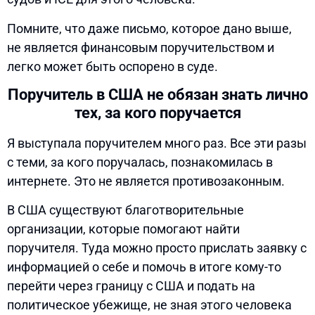
Помните, что даже письмо, которое дано выше,
не является финансовым поручительством и
легко может быть оспорено в суде.
Поручитель в США не обязан знать лично
тех, за кого поручается
Я выступала поручителем много раз. Все эти разы
с теми, за кого поручалась, познакомилась в
интернете. Это не является противозаконным.
В США существуют благотворительные
организации, которые помогают найти
поручителя. Туда можно просто прислать заявку с
информацией о себе и помочь в итоге кому-то
перейти через границу с США и подать на
политическое убежище, не зная этого человека