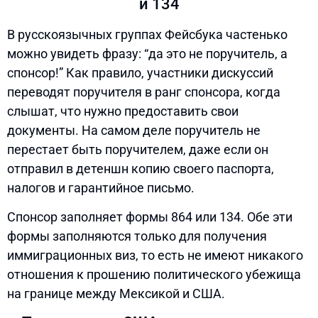
и 134
В русскоязычных группах Фейсбука частенько
можно увидеть фразу: “да это не поручитель, а
спонсор!” Как правило, участники дискуссий
переводят поручителя в ранг спонсора, когда
слышат, что нужно предоставить свои
документы. На самом деле поручитель не
перестает быть поручителем, даже если он
отправил в детеншн копию своего паспорта,
налогов и гарантийное письмо.
Спонсор заполняет формы 864 или 134. Обе эти
формы заполняются только для получения
иммиграционных виз, то есть не имеют никакого
отношения к прошению политического убежища
на границе между Мексикой и США.