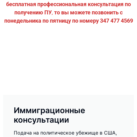
бесплатная профессиональная консультация по
получению ПУ
,
то вы можете позвонить с
понедельника по пятницу по номеру 347 477 4569
Иммиграционные
консультации
Подача на политическое убежище в США,