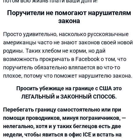
потом всю жизнь плати ваши долги!”
Поручители не помогают нарушителям
закона
Просто удивительно, насколько русскоязычные
американцы часто не знают законов своей новой
родины. Таких хлебом не корми, но дай
возможность прокричать в Facebook о том, что
поручитель обязательно вляпается во что-то
плохое, потому что поможет нарушителю закона.
Просить убежище на границе с США это
ЛЕГАЛЬНЫЙ и ЗАКОННЫЙ СПОСОБ.
Перебегать границу самостоятельно или при
помощи проводников, минуя пограничников, —
нелегально, хотя и у таких беглецов есть две
недели, чтобы явиться в офис ICE и встать на