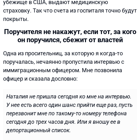
убежище в США, выдают медицинскую
страховку. Так что счета из госпиталя точно будут
покрыты.
Поручителя не накажут, если тот, за кого
он поручился, сбежит от властей
Одна из просительниц, за которую я когда-то
поручалась, нечаянно пропустила интервью с
иммиграционным офицером. Мне позвонила
офицер и сказала дословно:
Наталия не пришла сегодня ко мне на интервью.
У нее есть всего один шанс прийти еще раз, пусть
перезвонит мне по такому-то номеру телефона
сегодня до трех часов дня. Или я вношу ее в
депортационный список.