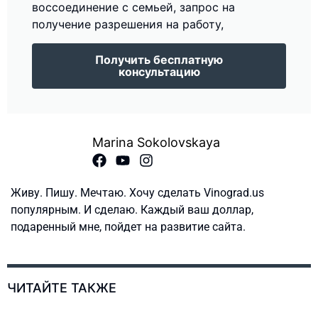
воссоединение с семьей, запрос на
получение разрешения на работу,
Получить бесплатную
консультацию
Marina Sokolovskaya
Живу. Пишу. Мечтаю. Хочу сделать Vinograd.us
популярным. И сделаю. Каждый ваш доллар,
подаренный мне, пойдет на развитие сайта.
ЧИТАЙТЕ ТАКЖЕ