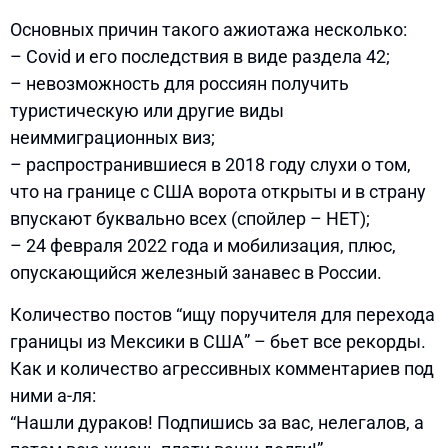
Основных причин такого ажиотажа несколько:
– Covid и его последствия в виде раздела 42;
– невозможность для россиян получить
туристическую или другие виды
неиммиграционных виз;
– распространившиеся в 2018 году слухи о том,
что на границе с США ворота открыты и в страну
впускают буквально всех (спойлер – НЕТ);
– 24 февраля 2022 года и мобилизация, плюс,
опускающийся железный занавес в России.
Количество постов “ищу поручителя для перехода
границы из Мексики в США” – бьет все рекорды.
Как и количество агрессивных комментариев под
ними а-ля:
“Нашли дураков! Подпишись за вас, нелегалов, а