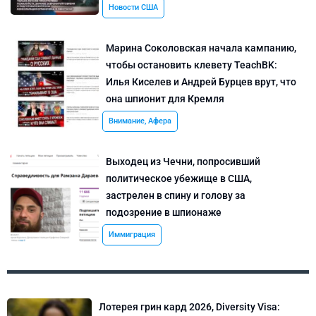
Новости США
Марина Соколовская начала кампанию,
чтобы остановить клевету TeachBK:
Илья Киселев и Андрей Бурцев врут, что
она шпионит для Кремля
Внимание, Афера
Выходец из Чечни, попросивший
политическое убежище в США,
застрелен в спину и голову за
подозрение в шпионаже
Иммиграция
Лотерея грин кард 2026, Diversity Visa: