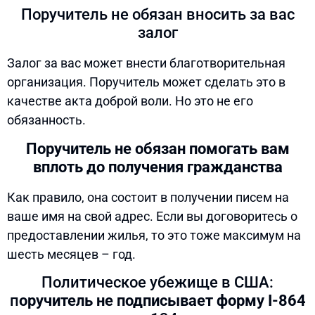
Поручитель не обязан вносить за вас
залог
Залог за вас может внести благотворительная
организация. Поручитель может сделать это в
качестве акта доброй воли. Но это не его
обязанность.
Поручитель не обязан помогать вам
вплоть до получения гражданства
Как правило, она состоит в получении писем на
ваше имя на свой адрес. Если вы договоритесь о
предоставлении жилья, то это тоже максимум на
шесть месяцев – год.
Политическое убежище в США:
п
оручитель не подписывает форму I-864