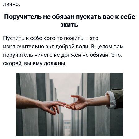
лично.
Поручитель не обязан пускать вас к себе
жить
Пустить к себе кого-то пожить – это
исключительно акт доброй воли. В целом вам
поручитель ничего не должен не обязан. Это,
скорей, вы ему должны.