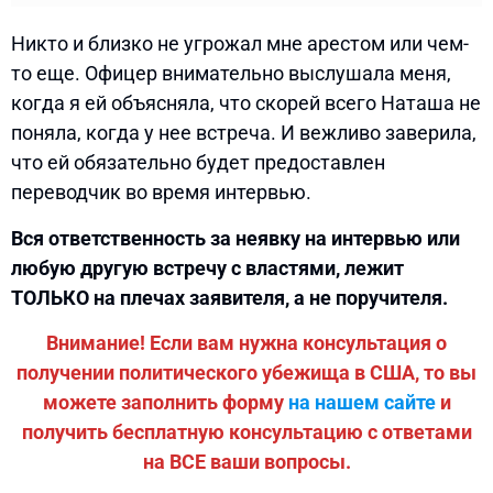
Никто и близко не угрожал мне арестом или чем-
то еще. Офицер внимательно выслушала меня,
когда я ей объясняла, что скорей всего Наташа не
поняла, когда у нее встреча. И вежливо заверила,
что ей обязательно будет предоставлен
переводчик во время интервью.
Вся ответственность за неявку на интервью или
любую другую встречу с властями, лежит
ТОЛЬКО на плечах заявителя, а не поручителя.
Внимание! Если вам нужна консультация о
получении политического убежища в США, то вы
можете заполнить форму
на нашем сайте
и
получить бесплатную консультацию с ответами
на ВСЕ ваши вопросы.