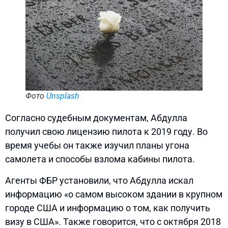
Фото
Unsplash
Согласно судебным документам, Абдулла
получил свою лицензию пилота к 2019 году. Во
время учебы он также изучил планы угона
самолета и способы взлома кабины пилота.
Агенты ФБР установили, что Абдулла искал
информацию «о самом высоком здании в крупном
городе США и информацию о том, как получить
визу в США». Также говорится, что с октября 2018