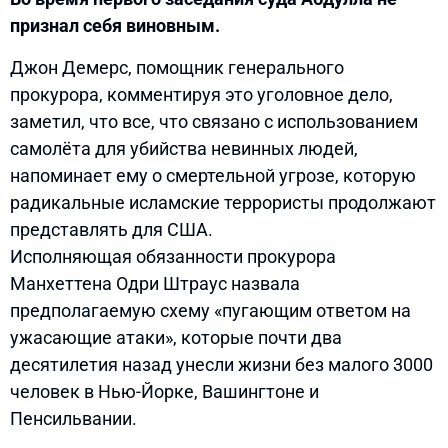
признал себя виновным.
Джон Демерс, помощник генерального
прокурора, комментируя это уголовное дело,
заметил, что все, что связано с использованием
самолёта для убийства невинных людей,
напоминает ему о смертельной угрозе, которую
радикальные исламские террористы продолжают
представлять для США.
Исполняющая обязанности прокурора
Манхеттена Одри Штраус назвала
предполагаемую схему «пугающим ответом на
ужасающие атаки», которые почти два
десятилетия назад унесли жизни без малого 3000
человек в Нью-Йорке, Вашингтоне и
Пенсильвании.