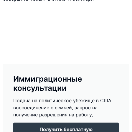
Иммиграционные
консультации
Подача на политическое убежище в США,
воссоединение с семьей, запрос на
получение разрешения на работу,
Получить бесплатную