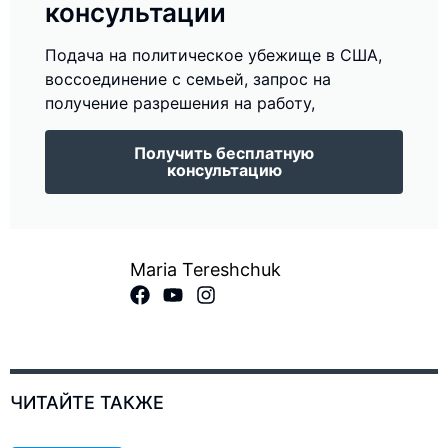
консультации
Подача на политическое убежище в США,
воссоединение с семьей, запрос на
получение разрешения на работу,
Получить бесплатную
консультацию
Maria Tereshchuk
ЧИТАЙТЕ ТАКЖЕ