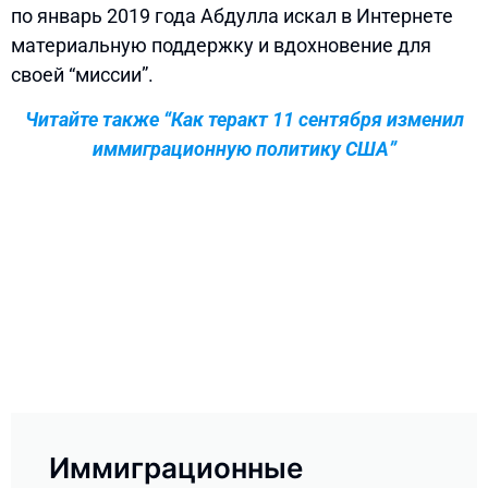
по январь 2019 года Абдулла искал в Интернете
материальную поддержку и вдохновение для
своей “миссии”.
Читайте также “Как теракт 11 сентября изменил
иммиграционную политику США”
Иммиграционные