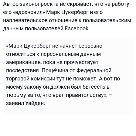
Автор законопроекта не скрывает, что на работу
его «вдохновил» Марк Цукерберг и его
наплевательское отношение к пользовательским
данным пользователей Facebook.
«Марк Цукерберг не начнет серьезно
относиться к персональным данным
американцев, пока не прочувствует
последствия. Пощёчина от Федеральной
торговой комиссии тут не поможет. А вот по
моему закону он должен был бы сесть в
тюрьму за то, что врал правительству», –
заявил Уайден.