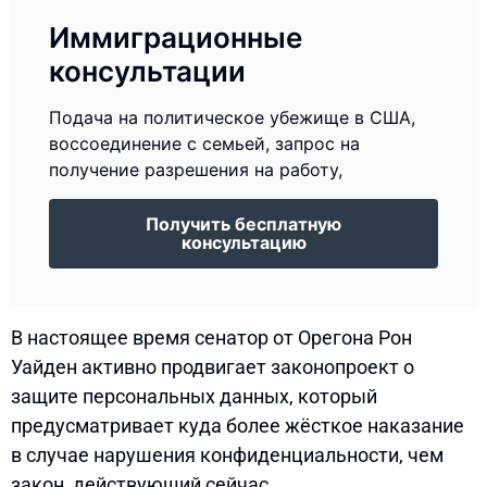
Иммиграционные
консультации
Подача на политическое убежище в США,
воссоединение с семьей, запрос на
получение разрешения на работу,
Получить бесплатную
консультацию
В настоящее время сенатор от Орегона Рон
Уайден активно продвигает законопроект о
защите персональных данных, который
предусматривает куда более жёсткое наказание
в случае нарушения конфиденциальности, чем
закон, действующий сейчас.