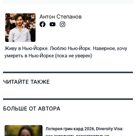
Антон Степанов
Живу в Нью-Йорке. Люблю Нью-Йорк. Наверное, хочу
умереть в Нью-Йорке (пока не уверен)
ЧИТАЙТЕ ТАКЖЕ
БОЛЬШЕ ОТ АВТОРА
Лотерея грин кард 2026, Diversity Visa: