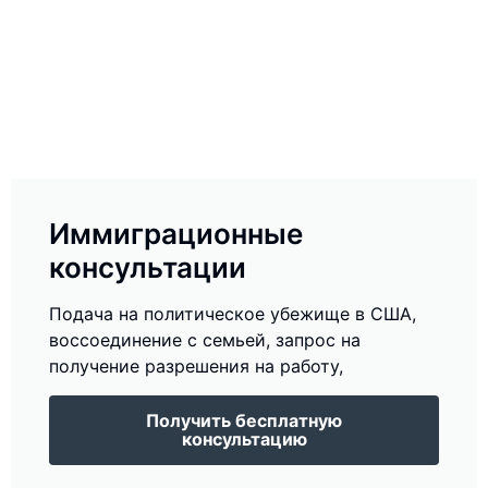
Иммиграционные
консультации
Подача на политическое убежище в США,
воссоединение с семьей, запрос на
получение разрешения на работу,
Получить бесплатную
консультацию