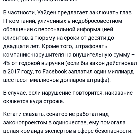
В частности, Уайден предлагает заключать глав
IT-компаний, уличенных в недобросовестном
обращении с персональной информацией
клиентов, в тюрьму на сроки от десяти до
двадцати лет. Кроме того, штрафовать
компанию-нарушителя на внушительную сумму –
4% от годовой выручки (если бы закон действовал
в 2017 году, то Facebook заплатил один миллиард
шестьсот миллионов долларов штрафа).
В случае, если нарушение повторится, наказание
окажется куда строже.
Кстати сказать, сенатор не работал над
законопроектом в одиночестве, ему помогала
целая команда экспертов в сфере безопасности.