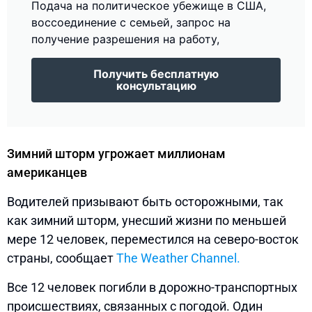
Подача на политическое убежище в США,
воссоединение с семьей, запрос на
получение разрешения на работу,
Получить бесплатную
консультацию
Зимний шторм угрожает миллионам
американцев
Водителей призывают быть осторожными, так
как зимний шторм, унесший жизни по меньшей
мере 12 человек, переместился на северо-восток
страны, сообщает
The Weather Channel.
Все 12 человек погибли в дорожно-транспортных
происшествиях, связанных с погодой. Один