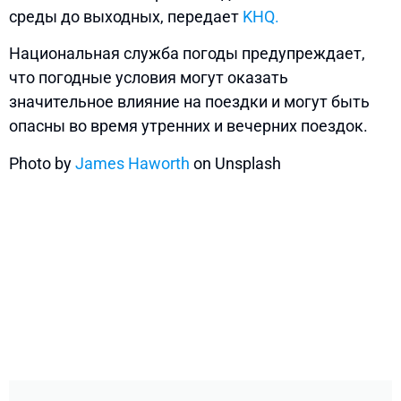
среды до выходных, передает
KHQ.
Национальная служба погоды предупреждает,
что погодные условия могут оказать
значительное влияние на поездки и могут быть
опасны во время утренних и вечерних поездок.
Photo by
James Haworth
on Unsplash