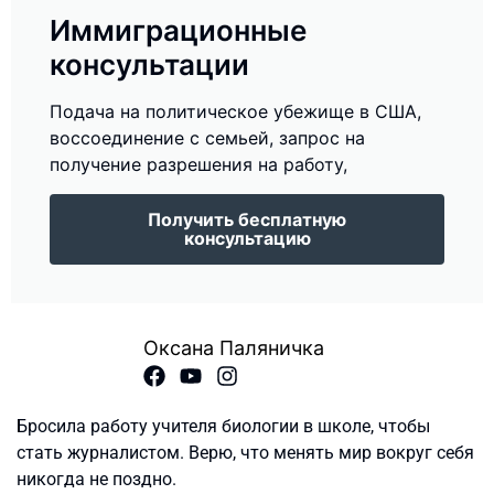
Иммиграционные
консультации
Подача на политическое убежище в США,
воссоединение с семьей, запрос на
получение разрешения на работу,
Получить бесплатную
консультацию
Оксана Паляничка
Бросила работу учителя биологии в школе, чтобы
стать журналистом. Верю, что менять мир вокруг себя
никогда не поздно.