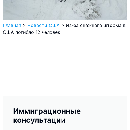
Главная
>
Новости США
>
Из-за снежного шторма в
США погибло 12 человек
Иммиграционные
консультации