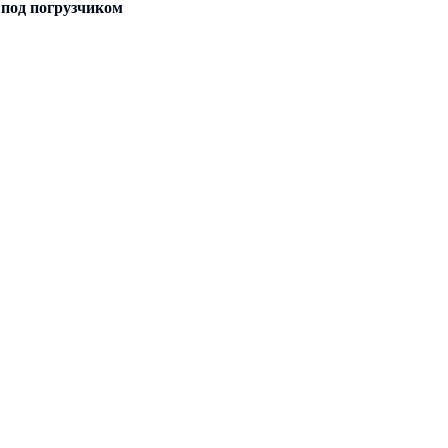
под погрузчиком