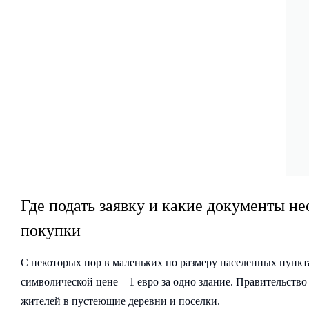
Где подать заявку и какие документы н
покупки
С некоторых пор в маленьких по размеру населенных пункт
символической цене – 1 евро за одно здание. Правительств
жителей в пустеющие деревни и поселки.