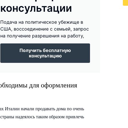
консультации
Подача на политическое убежище в
США, воссоединение с семьей, запрос
на получение разрешения на работу,
Получить бесплатную
консультацию
еобходимы для оформления
ах Италии начали продавать дома по очень
о страны надеялось таким образом привлечь