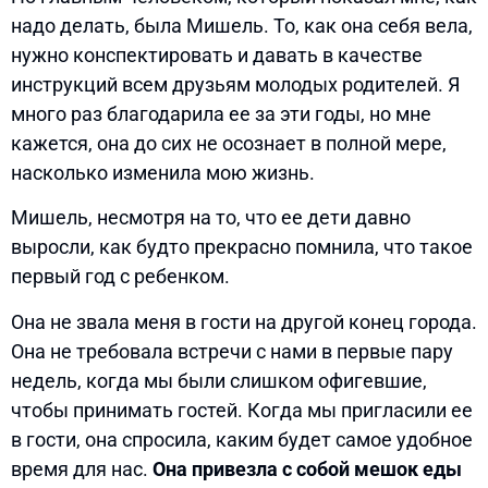
надо делать, была Мишель. То, как она себя вела,
нужно конспектировать и давать в качестве
инструкций всем друзьям молодых родителей. Я
много раз благодарила ее за эти годы, но мне
кажется, она до сих не осознает в полной мере,
насколько изменила мою жизнь.
Мишель, несмотря на то, что ее дети давно
выросли, как будто прекрасно помнила, что такое
первый год с ребенком.
Она не звала меня в гости на другой конец города.
Она не требовала встречи с нами в первые пару
недель, когда мы были слишком офигевшие,
чтобы принимать гостей. Когда мы пригласили ее
в гости, она спросила, каким будет самое удобное
время для нас.
Она привезла с собой мешок еды