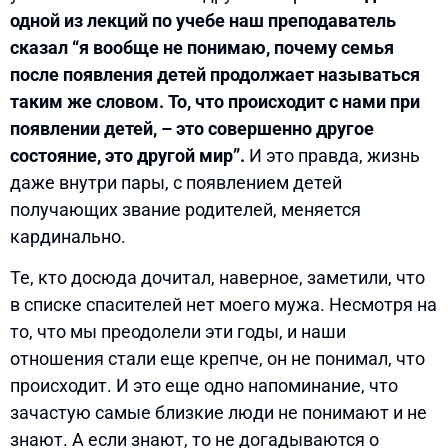
одной из лекций по учебе наш преподаватель
сказал “я вообще не понимаю, почему семья
после появления детей продолжает называться
таким же словом. То, что происходит с нами при
появлении детей, – это совершенно другое
состояние, это другой мир”.
И это правда, жизнь
даже внутри пары, с появлением детей
получающих звание родителей, меняется
кардинально.
Те, кто досюда дочитал, наверное, заметили, что
в списке спасителей нет моего мужа. Несмотря на
то, что мы преодолели эти годы, и наши
отношения стали еще крепче, он не понимал, что
происходит. И это еще одно напоминание, что
зачастую самые близкие люди не понимают и не
знают. А если знают, то не догадываются о