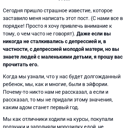
Сегодня пришло страшное известие, которое
заставило меня написать этот пост. (С нами все в
порядке! Просто я хочу привлечь внимание к
тому, о чем часто не говорят).
Даже если вы
никогда не сталкивались с депрессией и, в
частности, с депрессией молодой матери, но вы
знаете людей с маленькими детьми, я прошу вас
прочитать его.
Когда мы узнали, что у нас будет долгожданный
ребенок, мы, как и многие, были в эйфории.
Почему-то никто нам не рассказал, а если и
рассказал, то мы не придали этому значения,
каким адом станет первый год.
Мы как отличники ходили на курсы, покупали
ползунки и заполняли морозилку едой, не