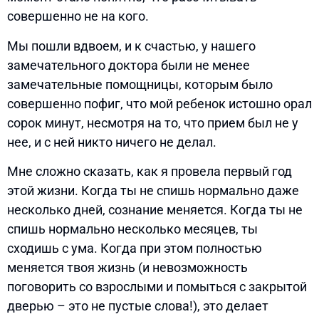
совершенно не на кого.
Мы пошли вдвоем, и к счастью, у нашего
замечательного доктора были не менее
замечательные помощницы, которым было
совершенно пофиг, что мой ребенок истошно орал
сорок минут, несмотря на то, что прием был не у
нее, и с ней никто ничего не делал.
Мне сложно сказать, как я провела первый год
этой жизни. Когда ты не спишь нормально даже
несколько дней, сознание меняется. Когда ты не
спишь нормально несколько месяцев, ты
сходишь с ума. Когда при этом полностью
меняется твоя жизнь (и невозможность
поговорить со взрослыми и помыться с закрытой
дверью – это не пустые слова!), это делает