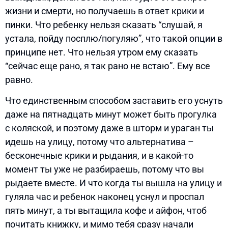
жизни и смерти, но получаешь в ответ крики и
пинки. Что ребенку нельзя сказать “слушай, я
устала, пойду посплю/погуляю”, что такой опции в
принципе нет. Что нельзя утром ему сказать
“сейчас еще рано, я так рано не встаю”. Ему все
равно.
Что единственным способом заставить его уснуть
даже на пятнадцать минут может быть прогулка
с коляской, и поэтому даже в шторм и ураган ты
идешь на улицу, потому что альтернатива –
бесконечные крики и рыдания, и в какой-то
момент ты уже не разбираешь, потому что вы
рыдаете вместе. И что когда ты вышла на улицу и
гуляла час и ребенок наконец уснул и проспал
пять минут, а ты вытащила кофе и айфон, чтоб
почитать книжку, и мимо тебя сразу начали