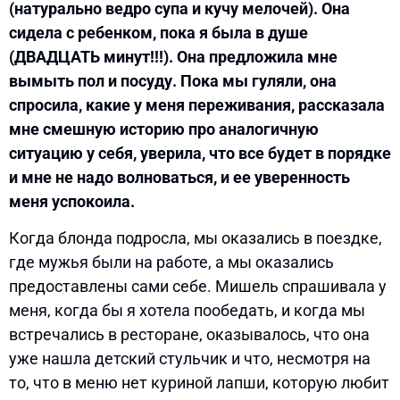
(натурально ведро супа и кучу мелочей). Она
сидела с ребенком, пока я была в душе
(ДВАДЦАТЬ минут!!!). Она предложила мне
вымыть пол и посуду. Пока мы гуляли, она
спросила, какие у меня переживания, рассказала
мне смешную историю про аналогичную
ситуацию у себя, уверила, что все будет в порядке
и мне не надо волноваться, и ее уверенность
меня успокоила.
Когда блонда подросла, мы оказались в поездке,
где мужья были на работе, а мы оказались
предоставлены сами себе. Мишель спрашивала у
меня, когда бы я хотела пообедать, и когда мы
встречались в ресторане, оказывалось, что она
уже нашла детский стульчик и что, несмотря на
то, что в меню нет куриной лапши, которую любит