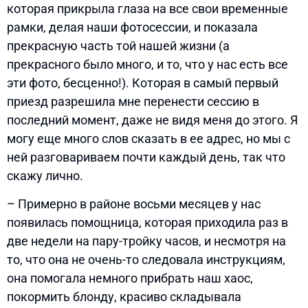
которая прикрыла глаза на все свои временные
рамки, делая наши фотосессии, и показала
прекрасную часть той нашей жизни (а
прекрасного было много, и то, что у нас есть все
эти фото, бесценно!). Которая в самый первый
приезд разрешила мне перенести сессию в
последний момент, даже не видя меня до этого. Я
могу еще много слов сказать в ее адрес, но мы с
ней разговариваем почти каждый день, так что
скажу лично.
– Примерно в районе восьми месяцев у нас
появилась помощница, которая приходила раз в
две недели на пару-тройку часов, и несмотря на
то, что она не очень-то следовала инструкциям,
она помогала немного прибрать наш хаос,
покормить блонду, красиво складывала