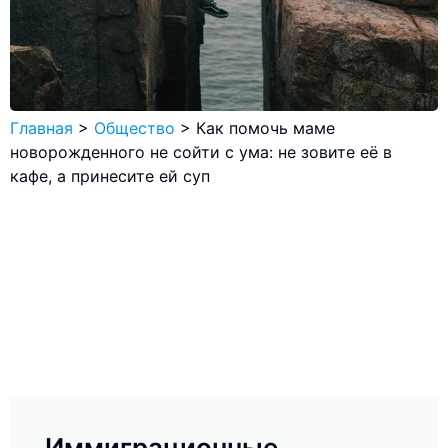
Главная
>
Общество
>
Как помочь маме
новорожденного не сойти с ума: не зовите её в
кафе, а принесите ей суп
Иммиграционные