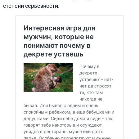
степени серьезности.