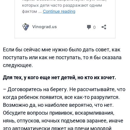
Если бы сейчас мне нужно было дать совет, как
поступать или как не поступать, то я бы сказала
следующее.
Для тех, у кого еще нет детей, но кто их хочет.
– Договоритесь на берегу. Не рассчитывайте, что
когда ребенок появится, все как-то разрулится.
Возможно да, но наиболее вероятно, что нет.
Обсудите вопросы прививок, вскармливания,
нянь, отпусков, ночных подъемов заранее, иначе
это автоматически ляжет на плечи молодой