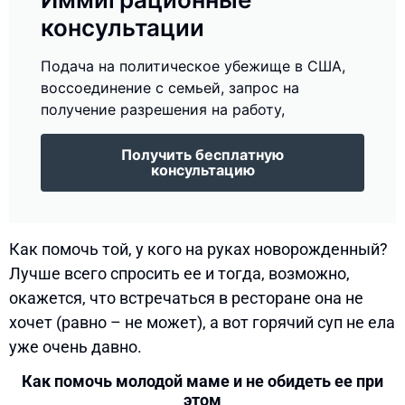
консультации
Подача на политическое убежище в США,
воссоединение с семьей, запрос на
получение разрешения на работу,
Получить бесплатную
консультацию
Как помочь той, у кого на руках новорожденный?
Лучше всего спросить ее и тогда, возможно,
окажется, что встречаться в ресторане она не
хочет (равно – не может), а вот горячий суп не ела
уже очень давно.
Как помочь молодой маме и не обидеть ее при
этом