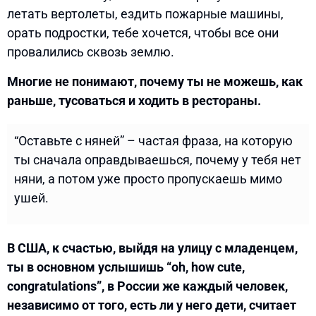
летать вертолеты, ездить пожарные машины,
орать подростки, тебе хочется, чтобы все они
провалились сквозь землю.
Многие не понимают, почему ты не можешь, как
раньше, тусоваться и ходить в рестораны.
“Оставьте с няней” – частая фраза, на которую
ты сначала оправдываешься, почему у тебя нет
няни, а потом уже просто пропускаешь мимо
ушей.
В США, к счастью, выйдя на улицу с младенцем,
ты в основном услышишь “oh, how cute,
congratulations”, в России же каждый человек,
независимо от того, есть ли у него дети, считает