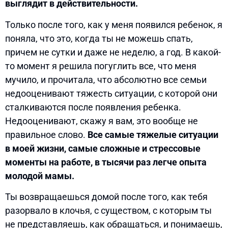
выглядит в действительности.
Только после того, как у меня появился ребенок, я
поняла, что это, когда ты не можешь спать,
причем не сутки и даже не неделю, а год. В какой-
то момент я решила погуглить все, что меня
мучило, и прочитала, что абсолютно все семьи
недооценивают тяжесть ситуации, с которой они
сталкиваются после появления ребенка.
Недооценивают, скажу я вам, это вообще не
правильное слово.
Все самые тяжелые ситуации
в моей жизни, самые сложные и стрессовые
моменты на работе, в тысячи раз легче опыта
молодой мамы.
Ты возвращаешься домой после того, как тебя
разорвало в клочья, с существом, с которым ты
не представляешь, как обращаться, и понимаешь,