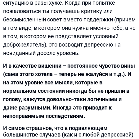
ситуацию в разы хуже. Когда при попытке
пожаловаться ты получаешь критику или
бессмысленный совет вместо поддержки (причем
в том виде, в котором она нужна именно тебе, а не
в том, в котором ее представляет условный
доброжелатель), это возводит депрессию на
невиданный доселе уровень.
И в качестве вишенки – постоянное чувство вины
(сама этого хотела – теперь не жалуйся и т.д.). И
на этом уровне все мысли, которые в
нормальном состоянии никогда бы не пришли в
голову, кажутся довольно-таки логичными и
даже разумными. Иногда это приводит к
непоправимым последствиям.
И самое страшное, что в подавляющем
большинстве случаев (как и с любой депрессией)