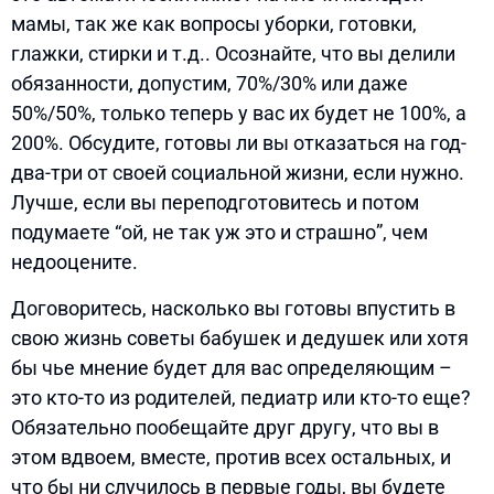
мамы, так же как вопросы уборки, готовки,
глажки, стирки и т.д.. Осознайте, что вы делили
обязанности, допустим, 70%/30% или даже
50%/50%, только теперь у вас их будет не 100%, а
200%. Обсудите, готовы ли вы отказаться на год-
два-три от своей социальной жизни, если нужно.
Лучше, если вы переподготовитесь и потом
подумаете “ой, не так уж это и страшно”, чем
недооцените.
Договоритесь, насколько вы готовы впустить в
свою жизнь советы бабушек и дедушек или хотя
бы чье мнение будет для вас определяющим –
это кто-то из родителей, педиатр или кто-то еще?
Обязательно пообещайте друг другу, что вы в
этом вдвоем, вместе, против всех остальных, и
что бы ни случилось в первые годы, вы будете