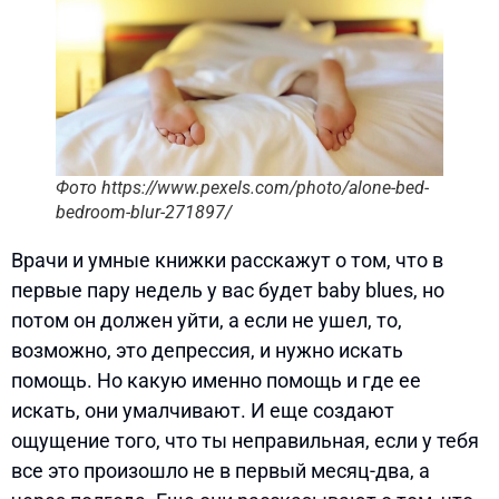
Фото https://www.pexels.com/photo/alone-bed-
bedroom-blur-271897/
Врачи и умные книжки расскажут о том, что в
первые пару недель у вас будет baby blues, но
потом он должен уйти, а если не ушел, то,
возможно, это депрессия, и нужно искать
помощь. Но какую именно помощь и где ее
искать, они умалчивают. И еще создают
ощущение того, что ты неправильная, если у тебя
все это произошло не в первый месяц-два, а