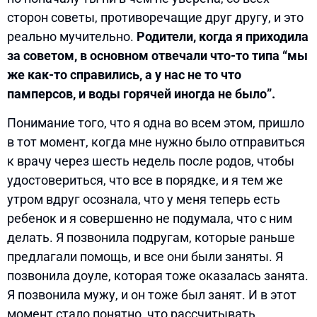
сторон советы, противоречащие друг другу, и это
реально мучительно.
Родители, когда я приходила
за советом, в основном отвечали что-то типа “мы
же как-то справились, а у нас не то что
памперсов, и воды горячей иногда не было”.
Понимание того, что я одна во всем этом, пришло
в тот момент, когда мне нужно было отправиться
к врачу через шесть недель после родов, чтобы
удостовериться, что все в порядке, и я тем же
утром вдруг осознала, что у меня теперь есть
ребенок и я совершенно не подумала, что с ним
делать. Я позвонила подругам, которые раньше
предлагали помощь, и все они были заняты. Я
позвонила доуле, которая тоже оказалась занята.
Я позвонила мужу, и он тоже был занят. И в этот
момент стало понятно, что рассчитывать