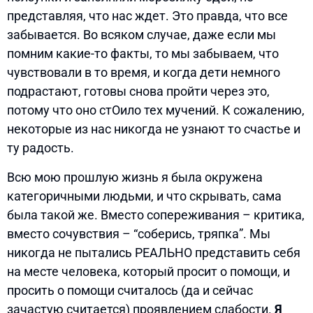
представляя, что нас ждет. Это правда, что все
забывается. Во всяком случае, даже если мы
помним какие-то факты, то мы забываем, что
чувствовали в то время, и когда дети немного
подрастают, готовы снова пройти через это,
потому что оно стОило тех мучений. К сожалению,
некоторые из нас никогда не узнают то счастье и
ту радость.
Всю мою прошлую жизнь я была окружена
категоричными людьми, и что скрывать, сама
была такой же. Вместо сопереживания – критика,
вместо сочувствия – “соберись, тряпка”. Мы
никогда не пытались РЕАЛЬНО представить себя
на месте человека, который просит о помощи, и
просить о помощи считалось (да и сейчас
зачастую считается) проявлением слабости.
Я