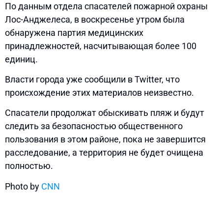
По данным отдела спасателей пожарной охраны
Лос-Анджелеса, в воскресенье утром была
обнаружена партия медицинских
принадлежностей, насчитывающая более 100
единиц.
Власти города уже сообщили в Twitter, что
происхождение этих материалов неизвестно.
Спасатели продолжат обыскивать пляж и будут
следить за безопасностью общественного
пользования в этом районе, пока не завершится
расследование, а территория не будет очищена
полностью.
Photo by
CNN