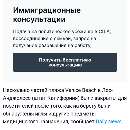
Иммиграционные
консультации
Подача на политическое убежище в США,
воссоединение с семьей, запрос на
получение разрешения на работу,
Получить бесплатную
консультацию
Несколько частей пляжа Venice Beach в Лос-
Анджелесе (штат Калифорния) были закрыты для
посетителей после того, как на берегу были
обнаружены иглы и другие предметы
медицинского назначения, сообщает
Daily News.