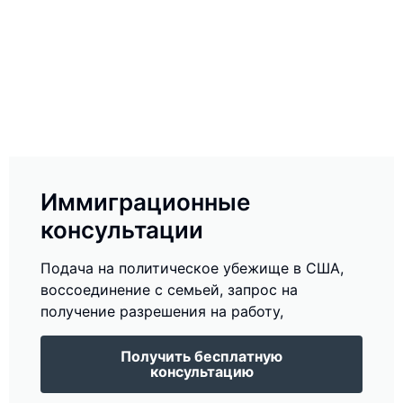
Иммиграционные
консультации
Подача на политическое убежище в США,
воссоединение с семьей, запрос на
получение разрешения на работу,
Получить бесплатную
консультацию