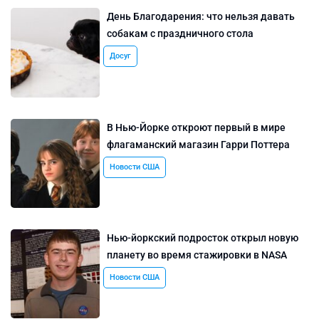
День Благодарения: что нельзя давать
собакам с праздничного стола
Досуг
В Нью-Йорке откроют первый в мире
флагаманский магазин Гарри Поттера
Новости США
Нью-йоркский подросток открыл новую
планету во время стажировки в NASA
Новости США