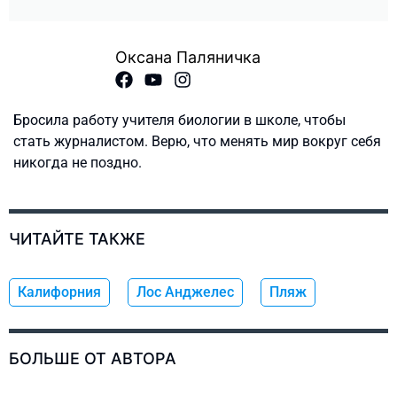
Оксана Паляничка
Бросила работу учителя биологии в школе, чтобы
стать журналистом. Верю, что менять мир вокруг себя
никогда не поздно.
ЧИТАЙТЕ ТАКЖЕ
Калифорния
Лос Анджелес
Пляж
БОЛЬШЕ ОТ АВТОРА