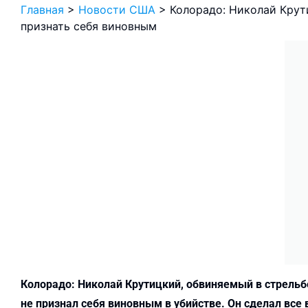
Главная
>
Новости США
>
Колорадо: Николай Крут
признать себя виновным
Колорадо: Николай Крутицкий, обвиняемый в стрельбе
не признал себя виновным в убийстве. Он сделал все 