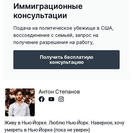
Иммиграционные
консультации
Подача на политическое убежище в США,
воссоединение с семьей, запрос на
получение разрешения на работу,
Получить бесплатную
консультацию
Антон Степанов
Живу в Нью-Йорке. Люблю Нью-Йорк. Наверное, хочу
умереть в Нью-Йорке (пока не уверен)