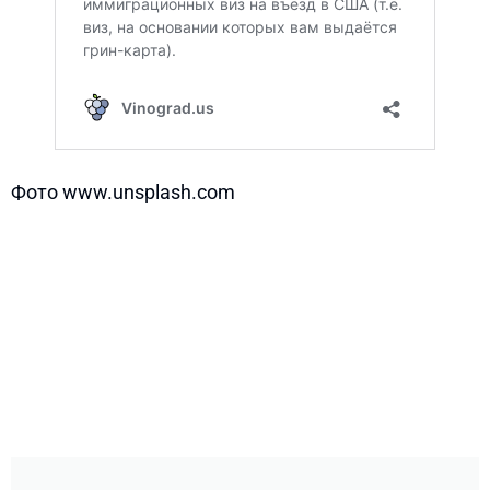
Фото www.unsplash.com