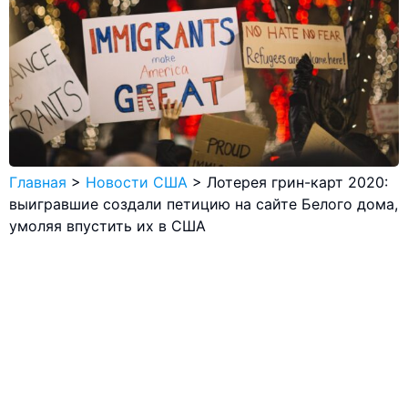
Главная
>
Новости США
>
Лотерея грин-карт 2020:
выигравшие создали петицию на сайте Белого дома,
умоляя впустить их в США