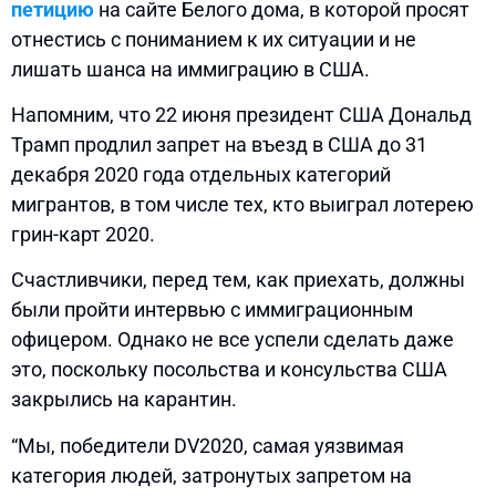
петицию
на сайте Белого дома, в которой просят
отнестись с пониманием к их ситуации и не
лишать шанса на иммиграцию в США.
Напомним, что 22 июня президент США Дональд
Трамп продлил запрет на въезд в США до 31
декабря 2020 года отдельных категорий
мигрантов, в том числе тех, кто выиграл лотерею
грин-карт 2020.
Счастливчики, перед тем, как приехать, должны
были пройти интервью с иммиграционным
офицером. Однако не все успели сделать даже
это, поскольку посольства и консульства США
закрылись на карантин.
“Мы, победители DV2020, самая уязвимая
категория людей, затронутых запретом на