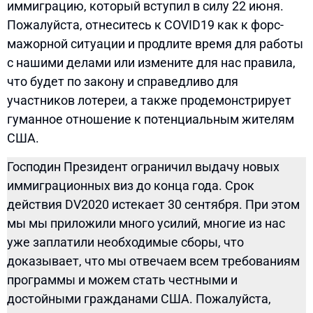
иммиграцию, который вступил в силу 22 июня.
Пожалуйста, отнеситесь к COVID19 как к форс-
мажорной ситуации и продлите время для работы
с нашими делами или измените для нас правила,
что будет по закону и справедливо для
участников лотереи, а также продемонстрирует
гуманное отношение к потенциальным жителям
США.
Господин Президент ограничил выдачу новых
иммиграционных виз до конца года. Срок
действия DV2020 истекает 30 сентября. При этом
мы мы приложили много усилий, многие из нас
уже заплатили необходимые сборы, что
доказывает, что мы отвечаем всем требованиям
программы и можем стать честными и
достойными гражданами США. Пожалуйста,