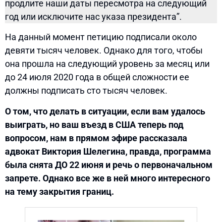
продлите наши даты пересмотра на следующий
год или исключите нас указа президента”.
На данный момент петицию подписали около
девяти тысяч человек. Однако для того, чтобы
она прошла на следующий уровень за месяц или
до 24 июля 2020 года в общей сложности ее
должны подписать сто тысяч человек.
О том, что делать в ситуации, если вам удалось
выиграть, но ваш въезд в США теперь под
вопросом, нам в прямом эфире рассказала
адвокат Виктория Шелегина, правда, программа
была снята ДО 22 июня и речь о первоначальном
запрете. Однако все же в ней много интересного
на тему закрытия границ.