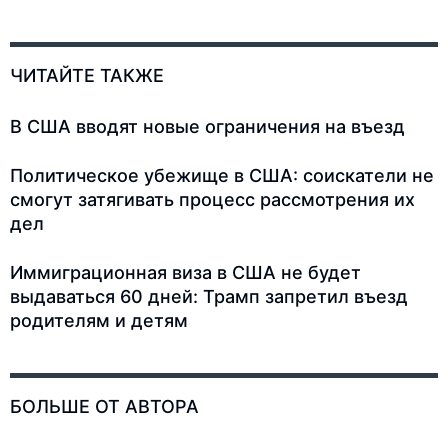
ЧИТАЙТЕ ТАКЖЕ
В США вводят новые ограничения на въезд
Политическое убежище в США: соискатели не
смогут затягивать процесс рассмотрения их
дел
Иммиграционная виза в США не будет
выдаваться 60 дней: Трамп запретил въезд
родителям и детям
БОЛЬШЕ ОТ АВТОРА