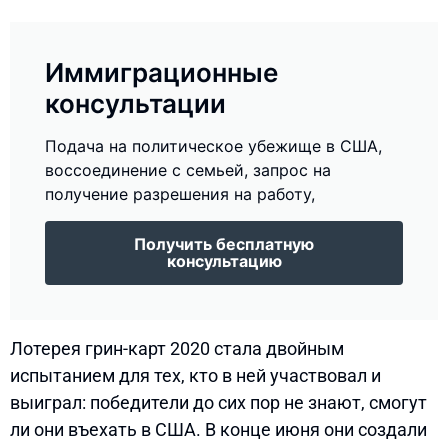
Иммиграционные
консультации
Подача на политическое убежище в США,
воссоединение с семьей, запрос на
получение разрешения на работу,
Получить бесплатную
консультацию
Лотерея грин-карт 2020 стала двойным
испытанием для тех, кто в ней участвовал и
выиграл: победители до сих пор не знают, смогут
ли они въехать в США. В конце июня они создали