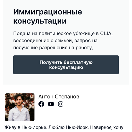
Иммиграционные
консультации
Подача на политическое убежище в США,
воссоединение с семьей, запрос на
получение разрешения на работу,
Получить бесплатную
консультацию
Антон Степанов
Живу в Нью-Йорке. Люблю Нью-Йорк. Наверное, хочу