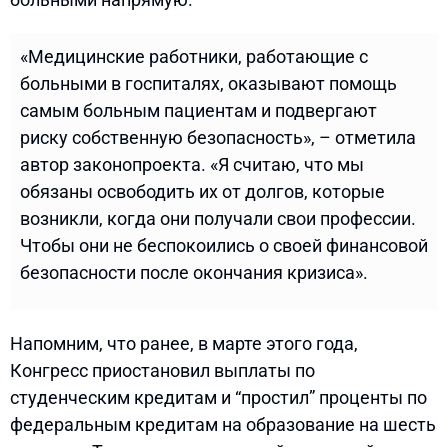
«Медицинские работники, работающие с
больными в госпиталях, оказывают помощь
самым больным пациентам и подвергают
риску собственную безопасность», – отметила
автор законопроекта. «Я считаю, что мы
обязаны освободить их от долгов, которые
возникли, когда они получали свои профессии.
Чтобы они не беспокоились о своей финансовой
безопасности после окончания кризиса».
Напомним, что ранее, в марте этого года,
Конгресс приостановил выплаты по
студенческим кредитам и “простил” проценты по
федеральным кредитам на образование на шесть