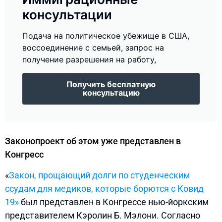
консультации
Подача на политическое убежище в США,
воссоединение с семьей, запрос на
получение разрешения на работу,
Получить бесплатную
консультацию
Законопроект об этом уже представлен в
Конгресс
«
Закон, прощающий долги по студенческим
ссудам для медиков, которые борются с Ковид
19»
был представлен в Конгрессе нью-йоркским
представителем Кэролин Б. Мэлони. Согласно