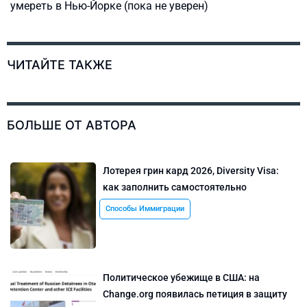
умереть в Нью-Йорке (пока не уверен)
ЧИТАЙТЕ ТАКЖЕ
БОЛЬШЕ ОТ АВТОРА
Лотерея грин кард 2026, Diversity Visa:
как заполнить самостоятельно
Способы Иммиграции
Политическое убежище в США: на
Change.org появилась петиция в защиту