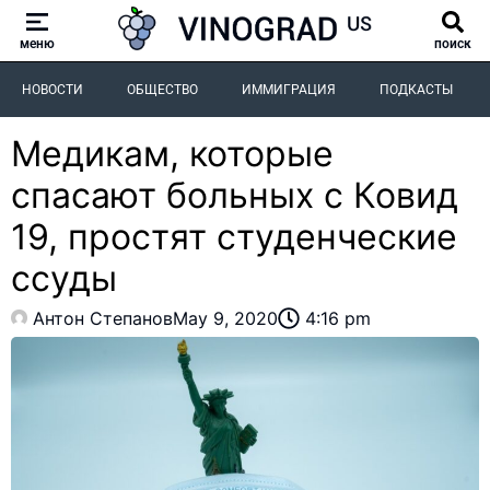
меню
поиск
НОВОСТИ
ОБЩЕСТВО
ИММИГРАЦИЯ
ПОДКАСТЫ
Медикам, которые
спасают больных с Ковид
19, простят студенческие
ссуды
Антон Степанов
May 9, 2020
4:16 pm