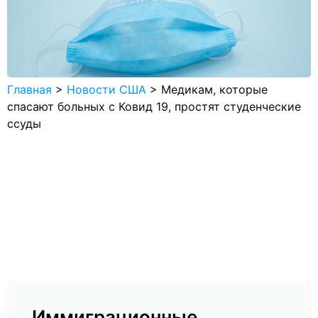
Главная
>
Новости США
>
Медикам, которые
спасают больных с Ковид 19, простят студенческие
ссуды
Иммиграционные