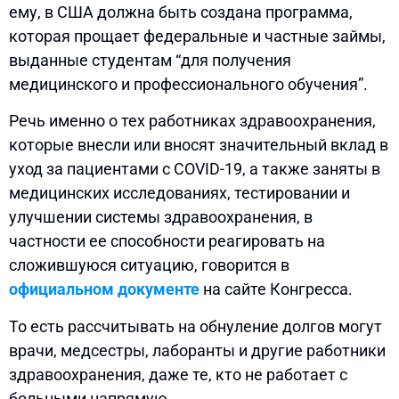
ему, в США должна быть создана программа,
которая прощает федеральные и частные займы,
выданные студентам “для получения
медицинского и профессионального обучения”.
Речь именно о тех работниках здравоохранения,
которые внесли или вносят значительный вклад в
уход за пациентами с COVID-19, а также заняты в
медицинских исследованиях, тестировании и
улучшении системы здравоохранения, в
частности ее способности реагировать на
сложившуюся ситуацию, говорится в
официальном документе
на сайте Конгресса.
То есть рассчитывать на обнуление долгов могут
врачи, медсестры, лаборанты и другие работники
здравоохранения, даже те, кто не работает с
больными напрямую.