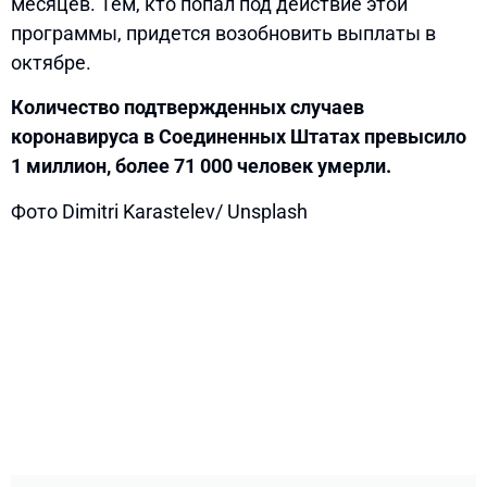
месяцев. Тем, кто попал под действие этой
программы, придется возобновить выплаты в
октябре.
Количество подтвержденных случаев
коронавируса в Соединенных Штатах превысило
1 миллион, более 71 000 человек умерли.
Фото Dimitri Karastelev/ Unsplash