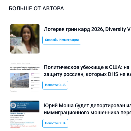
БОЛЬШЕ ОТ АВТОРА
Лотерея грин кард 2026, Diversity 
Способы Иммиграции
Политическое убежище в США: на 
защиту россиян, которых DHS не 
Новости США
Юрий Моша будет депортирован и
иммиграционного мошенника пере
Новости США