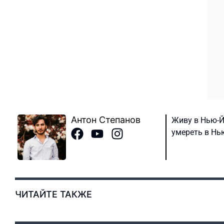
Антон Степанов
Живу в Нью-Й
умереть в Нью
ЧИТАЙТЕ ТАКЖЕ