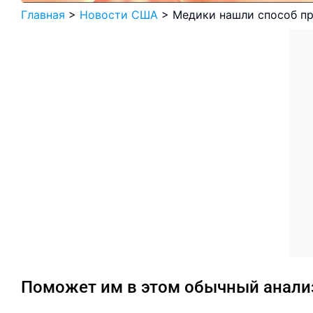
Главная
>
Новости США
>
Медики нашли способ пр
Поможет им в этом обычный анали