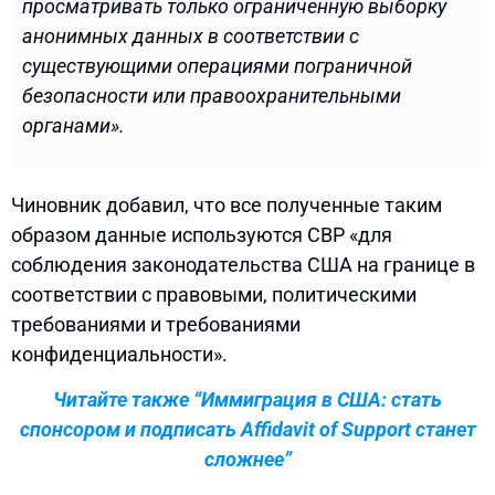
просматривать только ограниченную выборку
анонимных данных в соответствии с
существующими операциями пограничной
безопасности или правоохранительными
органами».
Чиновник добавил, что все полученные таким
образом данные используются CBP «для
соблюдения законодательства США на границе в
соответствии с правовыми, политическими
требованиями и требованиями
конфиденциальности».
Читайте также “Иммиграция в США: стать
спонсором и подписать Affidavit of Support станет
сложнее”