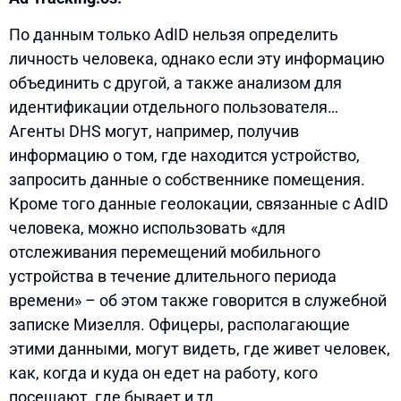
По данным только AdID нельзя определить
личность человека, однако если эту информацию
объединить с другой, а также анализом для
идентификации отдельного пользователя…
Агенты DHS могут, например, получив
информацию о том, где находится устройство,
запросить данные о собственнике помещения.
Кроме того данные геолокации, связанные с AdID
человека, можно использовать «для
отслеживания перемещений мобильного
устройства в течение длительного периода
времени» – об этом также говорится в служебной
записке Мизелля. Офицеры, располагающие
этими данными, могут видеть, где живет человек,
как, когда и куда он едет на работу, кого
посещают, где бывает и тд.