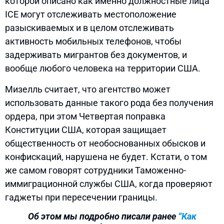
которой описано как именно должностные лица
ICE могут отслеживать местоположение
разыскиваемых и в целом отслеживать
активность мобильных телефонов, чтобы
задерживать мигрантов без документов, и
вообще любого человека на территории США.
Мизелль считает, что агентство может
использовать данные такого рода без получения
ордера, при этом Четвертая поправка
Конституции США, которая защищает
общественность от необоснованных обысков и
конфискаций, нарушена не будет. Кстати, о том
же самом говорят сотрудники Таможенно-
иммиграционной службы США, когда проверяют
гаджеты при пересечении границы.
Об этом мы подробно писали ранее
“Как