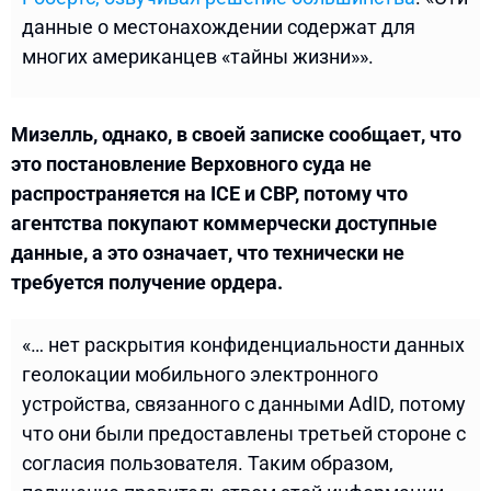
данные о местонахождении содержат для
многих американцев «тайны жизни»».
Мизелль, однако, в своей записке сообщает, что
это постановление Верховного суда не
распространяется на ICE и CBP, потому что
агентства покупают коммерчески доступные
данные, а это означает, что технически не
требуется получение ордера.
«… нет раскрытия конфиденциальности данных
геолокации мобильного электронного
устройства, связанного с данными AdID, потому
что они были предоставлены третьей стороне с
согласия пользователя. Таким образом,