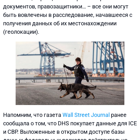
документов, правозащитники… – все они могут
быть вовлечены в расследование, начавшееся с
получения данных об их местонахождении
(геолокации).
Напомним, что газета
Wall Street Journal
ранее
сообщала о том, что DHS покупает данные для ICE
и CBP. Выложенные в открытом доступе базы