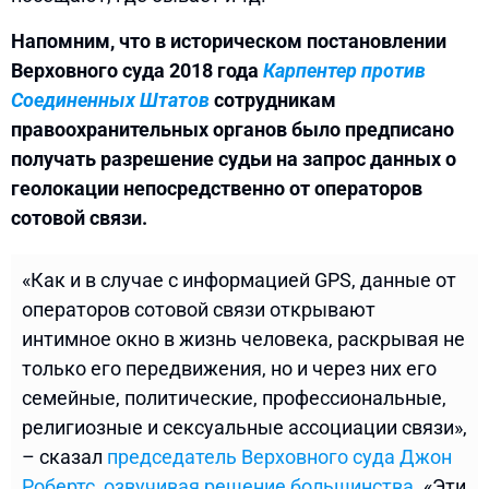
Напомним, что в историческом постановлении
Верховного суда 2018 года
Карпентер против
Соединенных Штатов
сотрудникам
правоохранительных органов было предписано
получать разрешение судьи на запрос данных о
геолокации непосредственно от операторов
сотовой связи.
«Как и в случае с информацией GPS, данные от
операторов сотовой связи открывают
интимное окно в жизнь человека, раскрывая не
только его передвижения, но и через них его
семейные, политические, профессиональные,
религиозные и сексуальные ассоциации связи»,
– сказал
председатель Верховного суда Джон
Робертс, озвучивая решение большинства
. «Эти