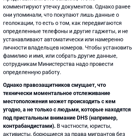
комментируют утечку документов. Однако ранее
они упоминали, что покупают лишь данные о
геолокации, то есть о том, как передвигаются
определенные телефоны и другие гаджеты, и не
устанавливают автоматически или намеренно
личности владельцев номеров. Чтобы установить
фамилию и имя, или собрать другие данные,
сотрудникам Министерства надо провести
определенную работу.
Однако правозащитников смущает, что
технически моментальное отслеживание
местоположения может происходить с кем
угодно, а не только с людьми, которые находятся
под пристальным внимание DHS (например,
контрабандистами).
В частности, юристы,
активисты, борющиеся за права мигрантов без