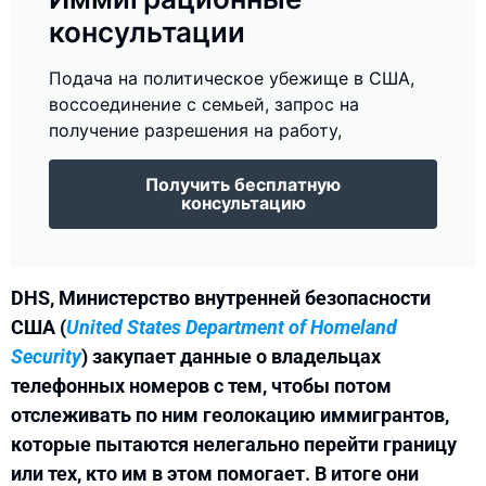
консультации
Подача на политическое убежище в США,
воссоединение с семьей, запрос на
получение разрешения на работу,
Получить бесплатную
консультацию
DHS, Министерство внутренней безопасности
США (
United States Department of Homeland
Security
) закупает данные о владельцах
телефонных номеров с тем, чтобы потом
отслеживать по ним геолокацию иммигрантов,
которые пытаются нелегально перейти границу
или тех, кто им в этом помогает. В итоге они