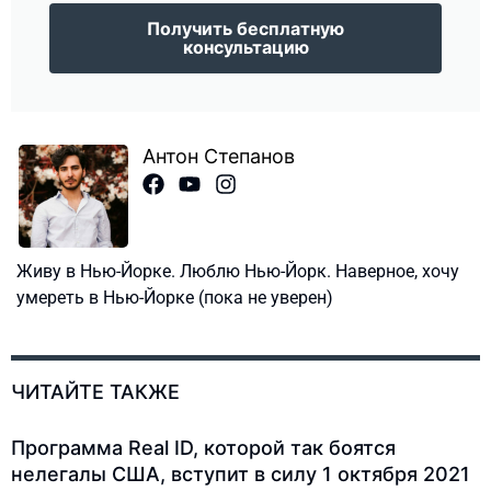
Получить бесплатную
консультацию
Антон Степанов
Живу в Нью-Йорке. Люблю Нью-Йорк. Наверное, хочу
умереть в Нью-Йорке (пока не уверен)
ЧИТАЙТЕ ТАКЖЕ
Программа Real ID, которой так боятся
нелегалы США, вступит в силу 1 октября 2021