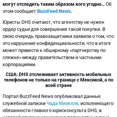
могут отследить таким образом кого угодно…
Об
этом сообщает
BuzzFeed News
.
Юристы DHS считают, что агентству не нужен
ордер судьи для совершения такой покупки. В
свою очередь правозащитники заявили о том, что
это нарушение конфиденциальности, что в итоге
может привести к обширному «партнерству по
слежке» между правительством и частными
корпорациями.
США: DHS отслеживает активность мобильных
телефонов не только на границе с Мексикой, а по
всей стране
Портал BuzzFeed News опубликовал данные
служебной записки
Чада Мизелля
, исполняющего
обязанности главного юрисконсульта DHS, в