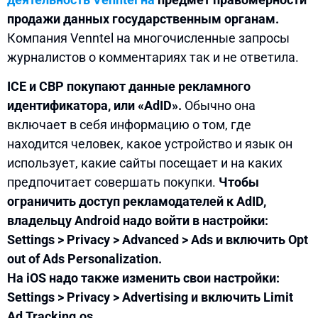
продажи данных государственным органам.
Компания Venntel на многочисленные запросы
журналистов о комментариях так и не ответила.
ICE и CBP покупают данные рекламного
идентификатора, или «AdID».
Обычно она
включает в себя информацию о том, где
находится человек, какое устройство и язык он
использует, какие сайты посещает и на каких
предпочитает совершать покупки.
Чтобы
ограничить доступ рекламодателей к AdID,
владельцу Android надо войти в настройки:
Settings > Privacy > Advanced > Ads и включить Opt
out of Ads Personalization.
На iOS надо также изменить свои настройки:
Settings > Privacy > Advertising и включить Limit
Ad Tracking.os.