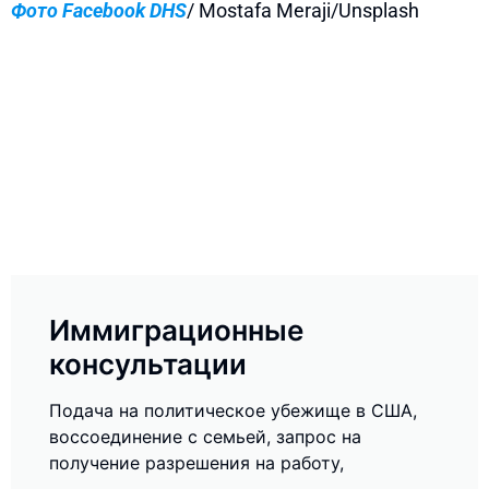
Фото Facebook DHS
/ Mostafa Meraji/Unsplash
Иммиграционные
консультации
Подача на политическое убежище в США,
воссоединение с семьей, запрос на
получение разрешения на работу,