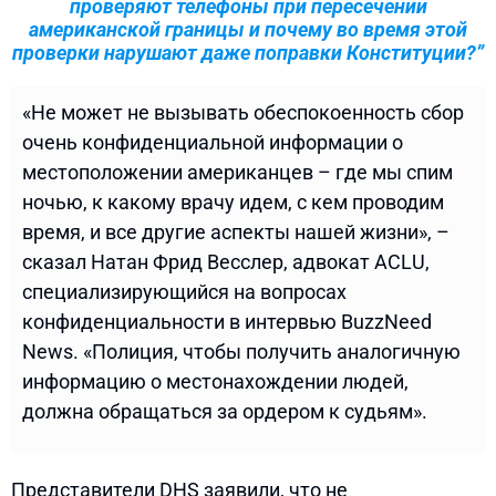
проверяют телефоны при пересечении
американской границы и почему во время этой
проверки нарушают даже поправки Конституции?”
«Не может не вызывать обеспокоенность сбор
очень конфиденциальной информации о
местоположении американцев – где мы спим
ночью, к какому врачу идем, с кем проводим
время, и все другие аспекты нашей жизни», –
сказал Натан Фрид Весслер, адвокат ACLU,
специализирующийся на вопросах
конфиденциальности в интервью BuzzNeed
News. «Полиция, чтобы получить аналогичную
информацию о местонахождении людей,
должна обращаться за ордером к судьям».
Представители DHS заявили, что не