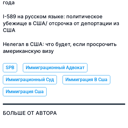
года
I-589 на русском языке: политическое
убежище в США/ отсрочка от депортации из
США
Нелегал в США: что будет, если просрочить
американскую визу
SPB
Иммиграционный Адвокат
Иммиграционный Суд
Иммиграция В Сша
Иммиграция Сша
БОЛЬШЕ ОТ АВТОРА