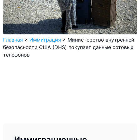
Главная
>
Иммиграция
>
Министерство внутренней
безопасности США (DHS) покупает данные сотовых
телефонов
Иммиграционные