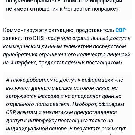
получение правительством этой информации
не имеет отношения к Четвертой поправке».
Комментируя эту ситуацию, представитель
CBP
заявил, что DHS
«получило ограниченный доступ к
коммерческим данным телеметрии посредством
приобретения ограниченного количества лицензий
на интерфейс, предоставляемый поставщиком».
А также добавил, что доступ к информации «не
включает данные с вышек сотовой связи, не
загружается массово и не определяет данные
отдельного пользователя. Наоборот, офицерам
CBP, агентам и аналитикам предоставляется
доступ к интерфейсу поставщика только на
индивидуальной основе. В результате они могут