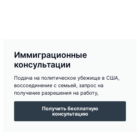
Иммиграционные
консультации
Подача на политическое убежище в США,
воссоединение с семьей, запрос на
получение разрешения на работу,
Получить бесплатную
консультацию