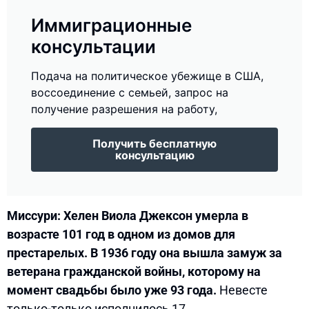
Иммиграционные
консультации
Подача на политическое убежище в США,
воссоединение с семьей, запрос на
получение разрешения на работу,
Получить бесплатную
консультацию
Миссури: Хелен Виола Джексон умерла в
возрасте 101 год в одном из домов для
престарелых. В 1936 году она вышла замуж за
ветерана гражданской войны, которому на
момент свадьбы было уже 93 года.
Невесте
только-только исполнилось 17.