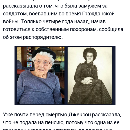
рассказывала о том, что была замужем за
солдатом, воевавшим во время Гражданской
войны. Толлько четыре года назад, начав
готовиться к собственным похоронам, сообщила
об этом распорядителю.
Уже почти перед смертью Джексон рассказала,
что не подала на пенсию, потому что одна из ее