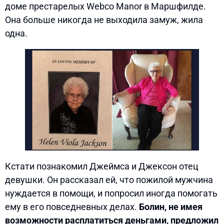
доме престарелых Webco Manor в Маршфилде.
Она больше никогда не выходила замуж, жила
одна.
Кстати познакомил Джеймса и Джексон отец
девушки. Он рассказал ей, что пожилой мужчина
нуждается в помощи, и попросил иногда помогать
ему в его повседневных делах.
Болин, не имея
возможности расплатиться деньгами, предложил