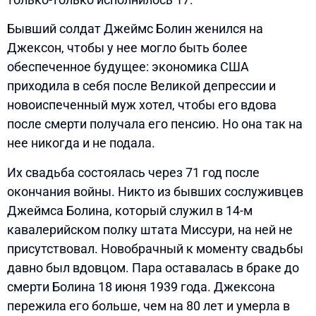
Бывший солдат Джеймс Болин женился на
Джексон, чтобы у нее могло быть более
обеспеченное будущее: экономика США
приходила в себя после Великой депрессии и
новоиспеченный муж хотел, чтобы его вдова
после смерти получала его пенсию. Но она так на
нее никогда и не подала.
Их свадьба состоялась через 71 год после
окончания войны. Никто из бывших сослуживцев
Джеймса Болина, который служил в 14-м
кавалерийском полку штата Миссури, на ней не
присутствовал. Новобрачный к моменту свадьбы
давно был вдовцом. Пара оставалась в браке до
смерти Болина 18 июня 1939 года. Джексона
пережила его больше, чем на 80 лет и умерла в