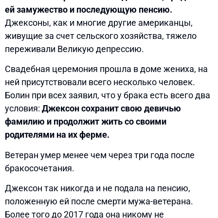
ей замужество и последующую пенсию.
Джексоны, как и многие другие американцы,
живущие за счет сельского хозяйства, тяжело
переживали Великую депрессию.
Свадебная церемония прошла в доме жениха, на
ней присутствовали всего несколько человек.
Болин при всех заявил, что у брака есть всего два
условия:
Джексон сохранит свою девичью
фамилию и продолжит жить со своими
родителями на их ферме.
Ветеран умер менее чем через три года после
бракосочетания.
Джексон так никогда и не подала на пенсию,
положенную ей после смерти мужа-ветерана.
Более того до 2017 года она никому не