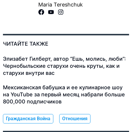
Maria Tereshchuk
ЧИТАЙТЕ ТАКЖЕ
Элизабет Гилберт, автор “Ешь, молись, люби”:
Чернобыльские старухи очень круты, как и
старухи внутри вас
Мексиканская бабушка и ее кулинарное шоу
на YouTube за первый месяц набрали больше
800,000 подписчиков
Гражданская Война
Отношения