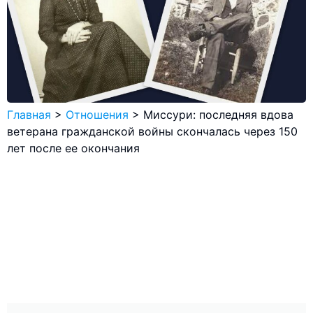
Главная
>
Отношения
>
Миссури: последняя вдова
ветерана гражданской войны скончалась через 150
лет после ее окончания