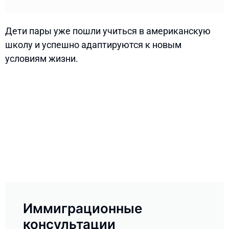
Дети пары уже пошли учиться в американскую
школу и успешно адаптируются к новым
условиям жизни.
Иммиграционные
консультации