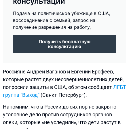
консультации
Подача на политическое убежище в США,
воссоединение с семьей, запрос на
получение разрешения на работу,
Получить бесплатную
консультацию
Россияне Андрей Ваганов и Евгений Ерофеев,
которые растят двух несовершеннолетних детей,
попросили защиты в США, об этом сообщает
ЛГБТ
группа “Выход”
(Санкт-Петербург).
Напомним, что в России до сих пор не закрыто
уголовное дело против сотрудников органов
опеки, которые «не уследили», что дети растут в