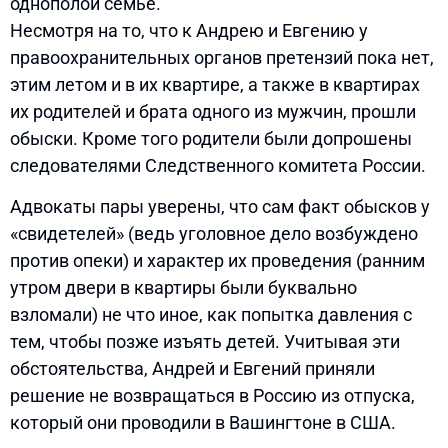
однополой семье.
Несмотря на то, что к Андрею и Евгению у
правоохранительных органов претензий пока нет,
этим летом и в их квартире, а также в квартирах
их родителей и брата одного из мужчин, прошли
обыски. Кроме того родители были допрошены
следователями Следственного комитета России.
Адвокаты пары уверены, что сам факт обысков у
«свидетелей» (ведь уголовное дело возбуждено
против опеки) и характер их проведения (ранним
утром двери в квартиры были буквально
взломали) не что иное, как попытка давления с
тем, чтобы позже изъять детей. Учитывая эти
обстоятельства, Андрей и Евгений приняли
решение не возвращаться в Россию из отпуска,
который они проводили в Вашингтоне в США.