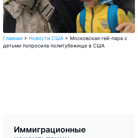
Главная
>
Новости США
>
Московская гей-пара с
детьми попросила политубежище в США
Иммиграционные