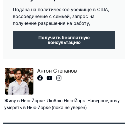
Подача на политическое убежище в США,
воссоединение с семьей, запрос на
получение разрешения на работу,
Получить бесплатную
консультацию
Антон Степанов
Живу в Нью-Йорке. Люблю Нью-Йорк. Наверное, хочу
умереть в Нью-Йорке (пока не уверен)