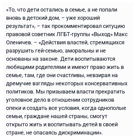
«То, что дети остались в семье, а не попали
вновь в детский дом, – уже хороший
результат», – так прокомментировал ситуцию
правовой советник ЛГБТ-группы «Выход» Макс
Оленичев. – «Действия властей, стремящихся
разрушить гей-семью, аморальны и не
основаны на законе. Дети воспитываются
любящими родителями и имеют право жить в
семье, там, где они счастливы, невзирая на
дремучие взгляды некоторых консервативных
политиков. Мы призываем власти прекратить
уголовное дело в отношении сотрудников
опеки и создать все условия, когда однополые
семьи, граждане нашей страны, смогут
открыто жить и воспитывать детей в своей
стране, не опасаясь дискриминации».