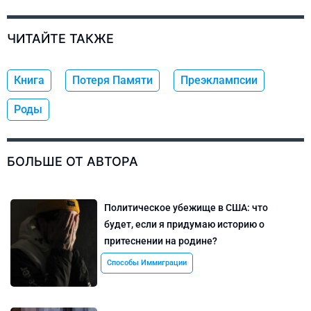
ЧИТАЙТЕ ТАКЖЕ
Книга
Потеря Памяти
Преэклампсии
Роды
БОЛЬШЕ ОТ АВТОРА
Политическое убежище в США: что
будет, если я придумаю историю о
притеснении на родине?
Способы Иммиграции