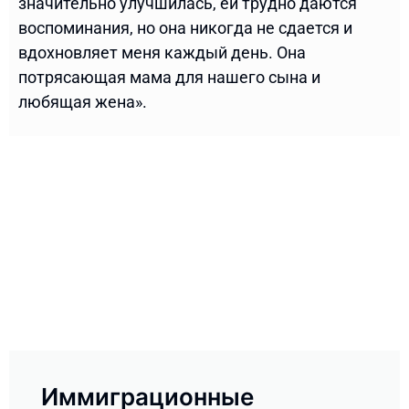
значительно улучшилась, ей трудно даются
воспоминания, но она никогда не сдается и
вдохновляет меня каждый день. Она
потрясающая мама для нашего сына и
любящая жена».
Иммиграционные