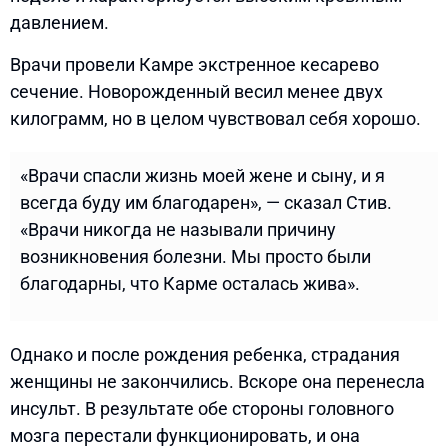
давлением.
Врачи провели Камре экстренное кесарево
сечение. Новорожденный весил менее двух
килограмм, но в целом чувствовал себя хорошо.
«Врачи спасли жизнь моей жене и сыну, и я
всегда буду им благодарен», — сказал Стив.
«Врачи никогда не называли причину
возникновения болезни. Мы просто были
благодарны, что Карме осталась жива».
Однако и после рождения ребенка, страдания
женщины не закончились. Вскоре она перенесла
инсульт. В результате обе стороны головного
мозга перестали функционировать, и она