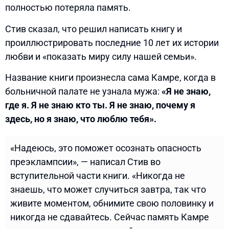
полностью потеряла память.
Стив сказал, что решил написать книгу и
проиллюстрировать последние 10 лет их истории
любви и «показать миру силу нашей семьи».
Название книги произнесла сама Камре, когда в
больничной палате не узнала мужа:
«Я не знаю,
где я. Я не знаю кто ты. Я не знаю, почему я
здесь, но я знаю, что люблю тебя».
«Надеюсь, это поможет осознать опасность
преэклампсии», — написал Стив во
вступительной части книги. «Никогда не
знаешь, что может случиться завтра, так что
живите моментом, обнимите свою половинку и
никогда не сдавайтесь. Сейчас память Камре