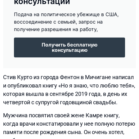
консультации
Подача на политическое убежище в США,
воссоединение с семьей, запрос на
получение разрешения на работу,
Получить бесплатную
консультацию
Стив Курто из города Фентон в Мичигане написал
и опубликовал книгу «Но я знаю, что люблю тебя»,
которая вышла в сентябре 2019 года, в день их
четвертой с супругой годовщиной свадьбы.
Мужчина посвятил своей жене Камре книгу,
когда врачи констатировали у нее полную потерю
памяти после рождения сына. Он очень хотел,