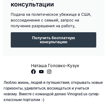
консультации
Подача на политическое убежище в США,
воссоединение с семьей, запрос на
получение разрешения на работу,
Получить бесплатную
консультацию
Наташа Головко-Кузук
Люблю жизнь, людей и путешествия; открывать новые
горизонты, удивляться, восхищаться и учиться
новому. Вместе с командой делаю Vinograd.us супер-
классным порталом :-)