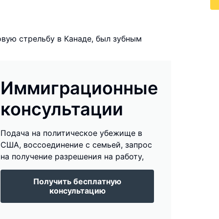
вую стрельбу в Канаде, был зубным
Иммиграционные
консультации
Подача на политическое убежище в
США, воссоединение с семьей, запрос
на получение разрешения на работу,
Получить бесплатную
консультацию