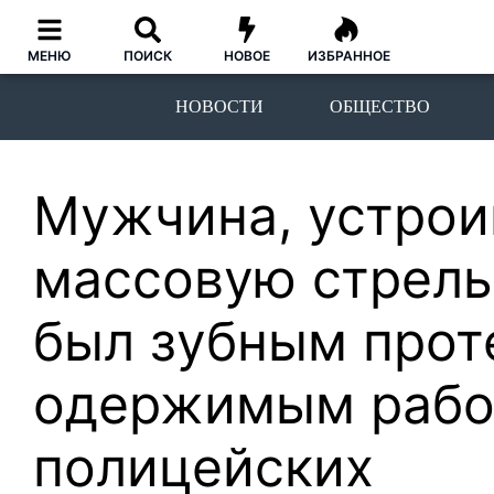
МЕНЮ
ПОИСК
НОВОЕ
ИЗБРАННОЕ
НОВОСТИ
ОБЩЕСТВО
Мужчина, устро
массовую стрель
был зубным прот
одержимым рабо
полицейских