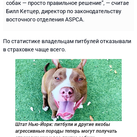
собак — просто правильное решение”, — считае
Билл Кетцер, директор по законодательству
восточного отделения ASPCA.
По статистике владельцам питбулей отказывали
в страховке чаще всего.
Штат Нью-Йорк: питбули и другие якобы
агрессивные породы теперь могут получать