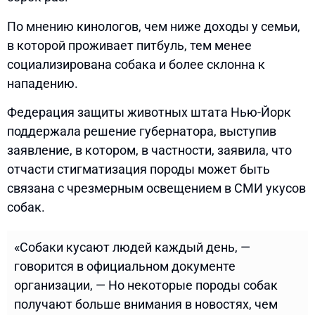
По мнению кинологов, чем ниже доходы у семьи,
в которой проживает питбуль, тем менее
социализирована собака и более склонна к
нападению.
Федерация защиты животных штата Нью-Йорк
поддержала решение губернатора, выступив
заявление, в котором, в частности, заявила, что
отчасти стигматизация породы может быть
связана с чрезмерным освещением в СМИ укусов
собак.
«Собаки кусают людей каждый день, —
говорится в официальном документе
организации, — Но некоторые породы собак
получают больше внимания в новостях, чем