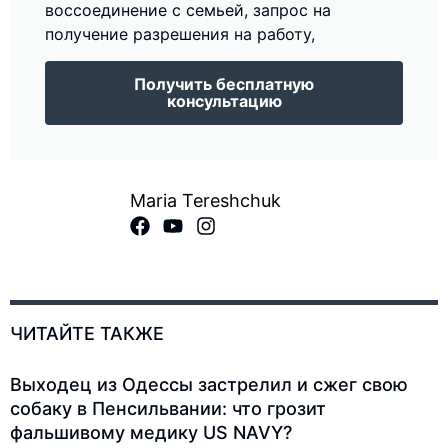
воссоединение с семьей, запрос на
получение разрешения на работу,
Получить бесплатную
консультацию
Maria Tereshchuk
ЧИТАЙТЕ ТАКЖЕ
Выходец из Одессы застрелил и сжег свою
собаку в Пенсильвании: что грозит
фальшивому медику US NAVY?