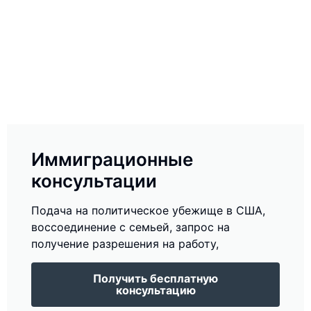
Иммиграционные
консультации
Подача на политическое убежище в США,
воссоединение с семьей, запрос на
получение разрешения на работу,
Получить бесплатную
консультацию