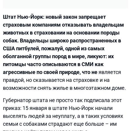
Штат Нью-Йорк: новый закон запрещает
страховым компаниям отказывать владельцам
животных в страховании на основании породы
собак. Владельцы широко распространенных в
США питбулей, пожалуй, одной из самых
оболганной группы пород в мире, ликуют: их
питомцы часто описываются в СМИ как
агрессивные по своей природе, что не
является
правдой, но сказывается на страховке и на
возможности снять жилье в многоэтажном доме.
Губернатор штата не просто так подписала этот
приказ: 15 января в штате Нью-Йорк начали
выселять людей за неуплату, а в таких условиях
семьи с собаками страдают еще больше – им