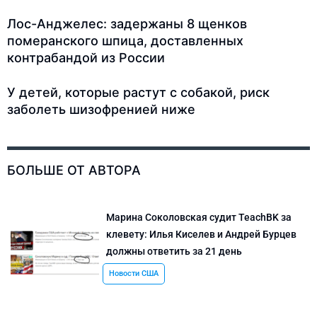
Лос-Анджелес: задержаны 8 щенков
померанского шпица, доставленных
контрабандой из России
У детей, которые растут с собакой, риск
заболеть шизофренией ниже
БОЛЬШЕ ОТ АВТОРА
Марина Соколовская судит TeachBK за
клевету: Илья Киселев и Андрей Бурцев
должны ответить за 21 день
Новости США