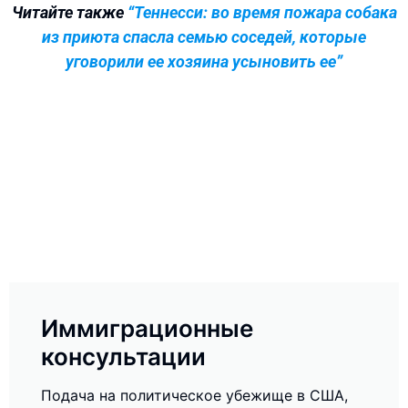
Читайте также
“Теннесси: во время пожара собака
из приюта спасла семью соседей, которые
уговорили ее хозяина усыновить ее”
Иммиграционные
консультации
Подача на политическое убежище в США,