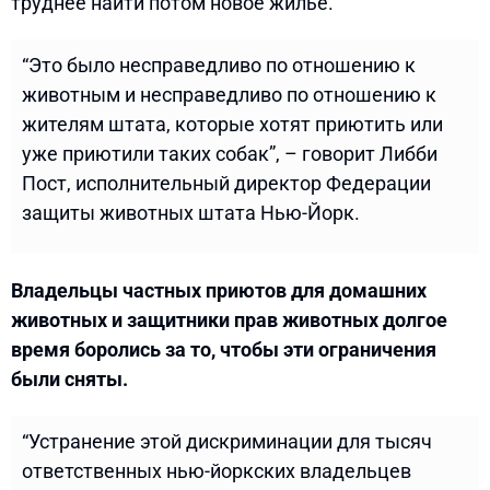
труднее найти потом новое жилье.
“Это было несправедливо по отношению к
животным и несправедливо по отношению к
жителям штата, которые хотят приютить или
уже приютили таких собак”, – говорит Либби
Пост, исполнительный директор Федерации
защиты животных штата Нью-Йорк.
Владельцы частных приютов для домашних
животных и защитники прав животных долгое
время боролись за то, чтобы эти ограничения
были сняты.
“Устранение этой дискриминации для тысяч
ответственных нью-йоркских владельцев