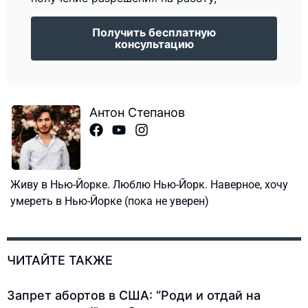
Получить бесплатную
консультацию
Антон Степанов
Живу в Нью-Йорке. Люблю Нью-Йорк. Наверное, хочу
умереть в Нью-Йорке (пока не уверен)
ЧИТАЙТЕ ТАКЖЕ
Запрет абортов в США: “Роди и отдай на