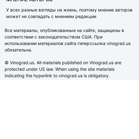
У всех разные взгляды на жизнь, поэтому мнение авторов
может не совпадать с мнением редакции
Все материалы, опубликованные на сайте, защищены в
соответствии с законодательством США. При
использовании материалов сайта гиперссылка vinograd.us
обязательна.
© Vinograd.us. All materials published on Vinograd.us are
protected under US law. When using the site materials
indicating the hyperlink to vinograd.us is obligatory.