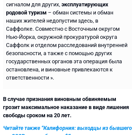
сигналом для других,
эксплуатирующих
родовой туризм
– обман системы и обман
наших жителей недопустим здесь, в
Саффолке. Совместно с Восточным округом
Нью-Йорка, окружной прокуратурой округа
Саффолк и отделом расследований внутренней
безопасности, а также с помощью других
государственных органов эта операция была
остановлена, и виновные привлекаются к
ответственности ».
В случае признания виновным обвиняемым
грозит максимальное наказание в виде лишения
свободы сроком на 20 лет.
Читайте также “Калифорния: выходцы из бывшего