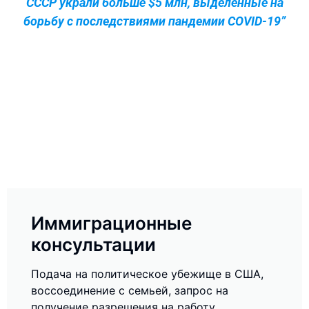
СССР украли больше $5 млн, выделенные на
борьбу с последствиями пандемии COVID-19”
Иммиграционные
консультации
Подача на политическое убежище в США,
воссоединение с семьей, запрос на
получение разрешения на работу,