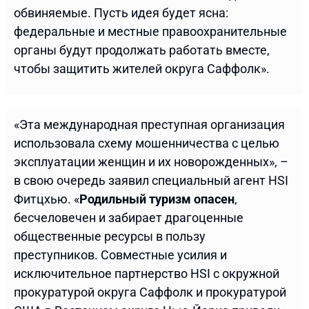
обвиняемые. Пусть идея будет ясна:
федеральные и местные правоохранительные
органы будут продолжать работать вместе,
чтобы защитить жителей округа Саффолк».
«Эта международная преступная организация
использовала схему мошенничества с целью
эксплуатации женщин и их новорожденных», –
в свою очередь заявил специальный агент HSI
Фитцхью. «
Родильный туризм опасен
,
бесчеловечен и забирает драгоценные
общественные ресурсы в пользу
преступников. Совместные усилия и
исключительное партнерство HSI с окружной
прокуратурой округа Саффолк и прокуратурой