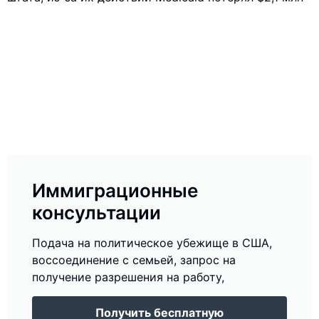
Иммиграционные
консультации
Подача на политическое убежище в США,
воссоединение с семьей, запрос на
получение разрешения на работу,
Получить бесплатную