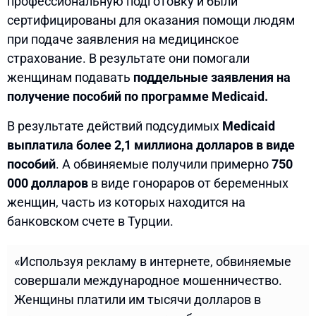
профессиональную подготовку и были
сертифицированы для оказания помощи людям
при подаче заявления на медицинское
страхование. В результате они помогали
женщинам подавать
поддельные заявления на
получение пособий по программе Medicaid.
В результате действий подсудимых
Medicaid
выплатила более 2,1 миллиона долларов в виде
пособий
. А обвиняемые получили примерно
750
000 долларов
в виде гонораров от беременных
женщин, часть из которых находится на
банковском счете в Турции.
«Используя рекламу в интернете, обвиняемые
совершали международное мошенничество.
Женщины платили им тысячи долларов в