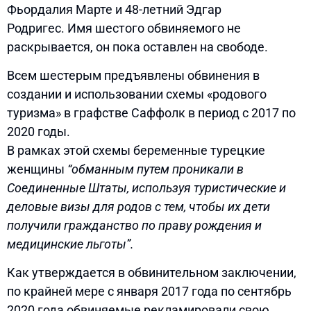
Фьордалия Марте и 48-летний Эдгар
Родригес. Имя шестого обвиняемого не
раскрывается, он пока оставлен на свободе.
Всем шестерым предъявлены обвинения в
создании и использовании схемы «родового
туризма» в графстве Саффолк в период с 2017 по
2020 годы.
В рамках этой схемы беременные турецкие
женщины
“обманным путем проникали в
Соединенные Штаты, используя туристические и
деловые визы для родов с тем, чтобы их дети
получили гражданство по праву рождения и
медицинские льготы”.
Как утверждается в обвинительном заключении,
по крайней мере с января 2017 года по сентябрь
2020 года обвиняемые рекламировали свою