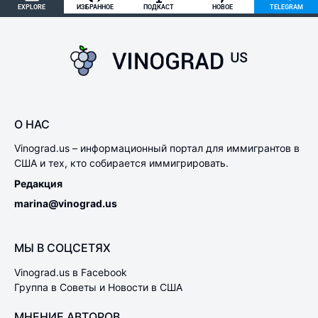
EXPLORE
ИЗБРАННОЕ
ПОДКАСТ
НОВОЕ
TELEGRAM
О НАС
Vinograd.us – информационный портал для иммигрантов в
США и тех, кто собирается иммигрировать.
Редакция
marina@vinograd.us
МЫ В СОЦСЕТЯХ
Vinograd.us в Facebook
Группа в Советы и Новости в США
МНЕНИЕ АВТОРОВ