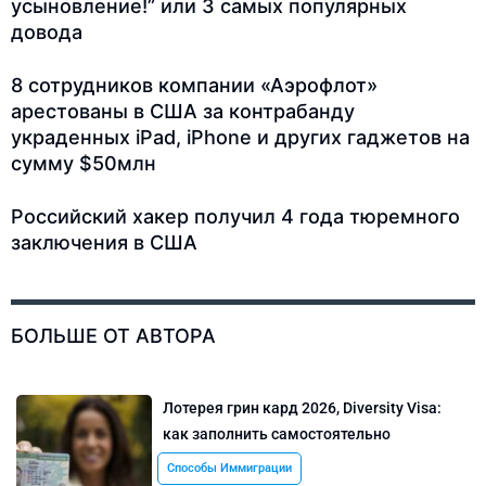
усыновление!” или 3 самых популярных
довода
8 сотрудников компании «Аэрофлот»
арестованы в США за контрабанду
украденных iPad, iPhone и других гаджетов на
сумму $50млн
Российский хакер получил 4 года тюремного
заключения в США
БОЛЬШЕ ОТ АВТОРА
Лотерея грин кард 2026, Diversity Visa:
как заполнить самостоятельно
Способы Иммиграции