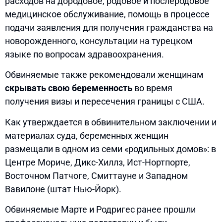
расходов на дородовое, родовое и послеродовое
медицинское обслуживание, помощь в процессе
подачи заявления для получения гражданства на
новорожденного, консультации на турецком
языке по вопросам здравоохранения.
Обвиняемые также рекомендовали женщинам
скрывать свою беременность
во время
получения визы и пересечения границы с США.
Как утверждается в обвинительном заключении и
материалах суда, беременных женщин
размещали в одном из семи «родильных домов»: в
Центре Мориче, Дикс-Хиллз, Ист-Нортпорте,
Восточном Патчоге, Смиттауне и Западном
Вавилоне (штат Нью-Йорк).
Обвиняемые Марте и Родригес ранее прошли