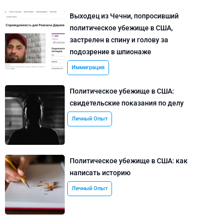
Выходец из Чечни, попросивший
политическое убежище в США,
застрелен в спину и голову за
подозрение в шпионаже
Иммиграция
Политическое убежище в США:
свидетельские показания по делу
Личный Опыт
Политическое убежище в США: как
написать историю
Личный Опыт