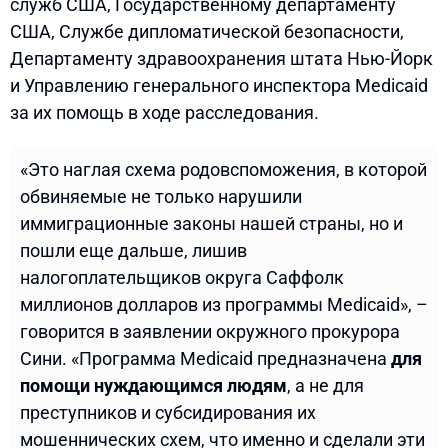
служб США, Государственному департаменту
США, Службе дипломатической безопасности,
Департаменту здравоохранения штата Нью-Йорк
и Управлению генерального инспектора Medicaid
за их помощь в ходе расследования.
«Это наглая схема родовспоможения, в которой
обвиняемые не только нарушили
иммиграционные законы нашей страны, но и
пошли еще дальше, лишив
налогоплательщиков округа Саффолк
миллионов долларов из программы Medicaid», –
говорится в заявлении окружного прокурора
Сини. «Программа Medicaid предназначена
для
помощи нуждающимся людям
, а не для
преступников и субсидирования их
мошеннических схем, что именно и сделали эти