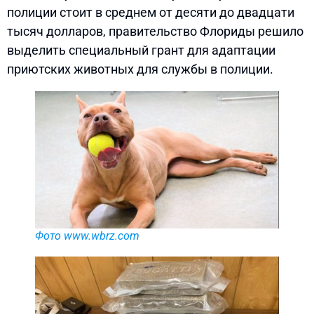
полиции стоит в среднем от десяти до двадцати
тысяч долларов, правительство Флориды решило
выделить специальный грант для адаптации
приютских животных для службы в полиции.
Фото www.wbrz.com