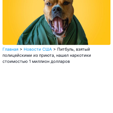
Главная
>
Новости США
>
Питбуль, взятый
полицейскими из приюта, нашел наркотики
стоимостью 1 миллион долларов