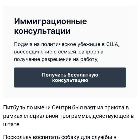
Иммиграционные
консультации
Подача на политическое убежище в США,
воссоединение с семьей, запрос на
получение разрешения на работу,
Получить бесплатную
консультацию
Питбуль по имени Сентри был взят из приюта в
рамках специальной программы, действующей в
штате.
Поскольку воспитать собаку для службы в