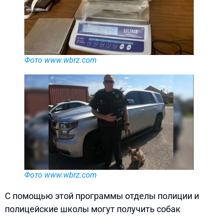
Фото www.wbrz.com
Фото www.wbrz.com
С помощью этой программы отделы полиции и
полицейские школы могут получить собак