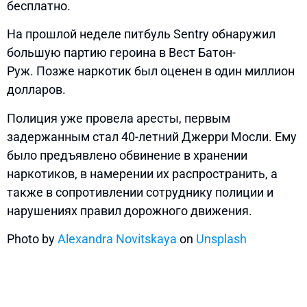
бесплатно.
На прошлой неделе питбуль Sentry обнаружил
большую партию героина в Вест Батон-
Руж. Позже наркотик был оценен в один миллион
долларов.
Полиция уже провела аресты, первым
задержанным стал 40-летний Джерри Мосли. Ему
было предъявлено обвинение в хранении
наркотиков, в намерении их распространить, а
также в сопротивлении сотруднику полиции и
нарушениях правил дорожного движения.
Photo by
Alexandra Novitskaya
on
Unsplash