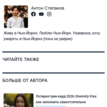
Антон Степанов
Живу в Нью-Йорке. Люблю Нью-Йорк. Наверное, хочу
умереть в Нью-Йорке (пока не уверен)
ЧИТАЙТЕ ТАКЖЕ
БОЛЬШЕ ОТ АВТОРА
Лотерея грин кард 2026, Diversity Visa:
как заполнить самостоятельно