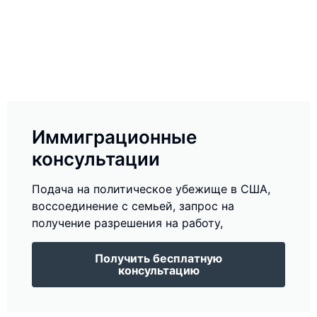
Иммиграционные
консультации
Подача на политическое убежище в США,
воссоединение с семьей, запрос на
получение разрешения на работу,
Получить бесплатную
консультацию