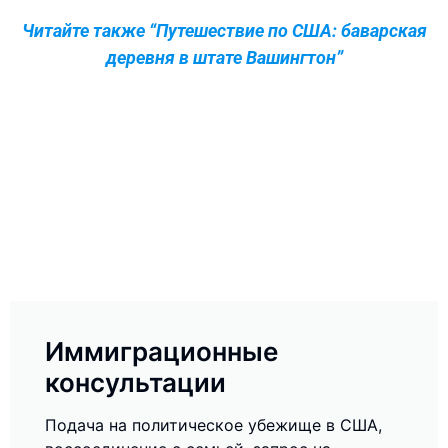
Читайте также “Путешествие по США: баварская
деревня в штате Вашингтон”
Иммиграционные
консультации
Подача на политическое убежище в США,