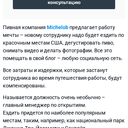
консультацию
Пивная компания
Michelob
предлагает работу
мечты – новому сотруднику надо будет ездить по
красочным местам США, дегустировать пиво,
снимать видео и делать фотографии. Все это
помещать в свой блог – любую социальную сеть.
Все затраты и издержки, которые застанут
сотрудника во время путешествия-работы, будут
компенсированы.
Называется должность очень необычно –
главный менеджер по открытиям.
Ездить придется по наиболее популярным
местам, таким, например, как национальный парк