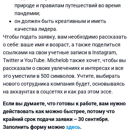
природе и правилам путешествий во время
пандемии;
он должен быть креативным и иметь
качества лидера.
Чтобы подать заявку, вам необходимо рассказать
о себе: ваше имя и возраст, а также поделиться
ссылками на свои учетные записи в Instagram,
Twitter и YouTube. Michelob также хочет, чтобы вы
рассказали о своих увлечениях и интересах и все
это уместили в 500 символов. Учтите, выбирать
нового сотрудника компания будет, основываясь
на аккаунтах в соцсетях и как раз этом эссе.
Если вы думаете, что готовы к работе, вам нужно
действовать как можно быстрее, потому что
крайний срок подачи заявки – 30 сентября.
Заполнить форму можно
здесь
.