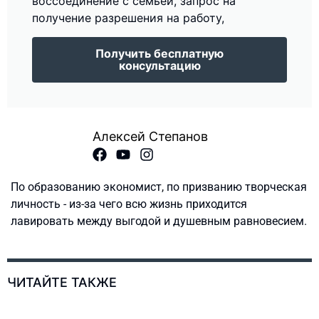
воссоединение с семьей, запрос на
получение разрешения на работу,
Получить бесплатную
консультацию
Алексей Степанов
По образованию экономист, по призванию творческая
личность - из-за чего всю жизнь приходится
лавировать между выгодой и душевным равновесием.
ЧИТАЙТЕ ТАКЖЕ