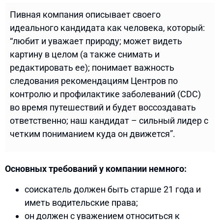
Пивная компания описывает своего
идеального кандидата как человека, который:
“любит и уважает природу; может видеть
картину в целом (а также снимать и
редактировать ее); понимает важность
следования рекомендациям Центров по
контролю и профилактике заболеваний (CDC)
во время путешествий и будет воссоздавать
ответственно; наш кандидат – сильный лидер с
четким пониманием куда он движется”.
Основных требований у компании немного:
соискатель должен быть старше 21 года и
иметь водительские права;
он должен с уважением относиться к