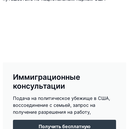
Иммиграционные
консультации
Подача на политическое убежище в США,
воссоединение с семьей, запрос на
получение разрешения на работу,
Получить бесплатную