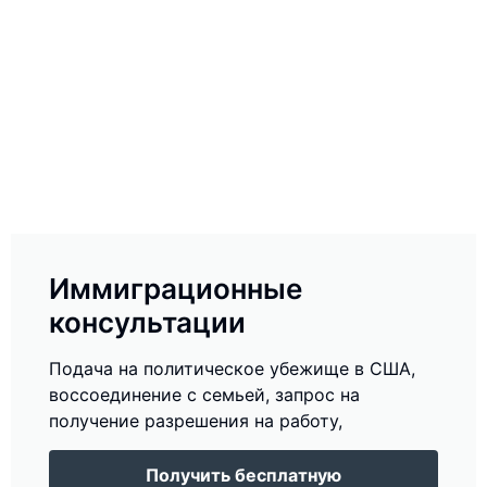
Иммиграционные
консультации
Подача на политическое убежище в США,
воссоединение с семьей, запрос на
получение разрешения на работу,
Получить бесплатную