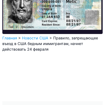
Главная
>
Новости США
>
Правило, запрещающее
въезд в США бедным иммигрантам, начнет
действовать 24 февраля