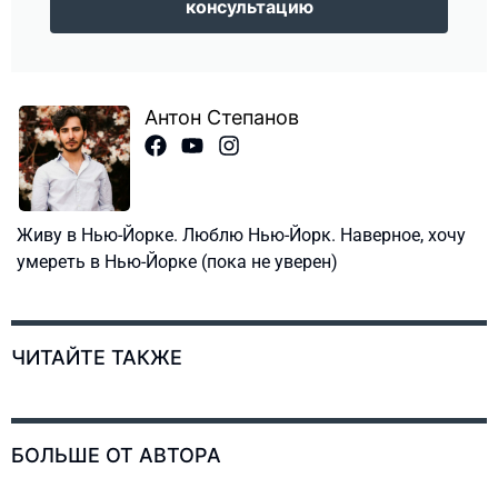
консультацию
Антон Степанов
Живу в Нью-Йорке. Люблю Нью-Йорк. Наверное, хочу
умереть в Нью-Йорке (пока не уверен)
ЧИТАЙТЕ ТАКЖЕ
БОЛЬШЕ ОТ АВТОРА