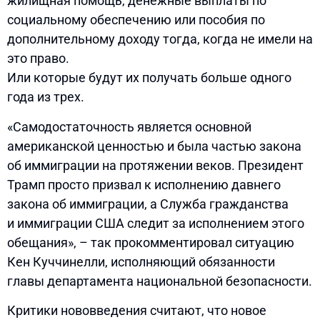
жилищная помощь, денежные выплаты по
социальному обеспечению или пособия по
дополнительному доходу тогда, когда не имели на
это право.
Или которые будут их получать больше одного
года из трех.
«Самодостаточность является основной
американской ценностью и была частью закона
об иммиграции на протяжении веков. Президент
Трамп просто призвал к исполнению давнего
закона об иммиграции, а Служба гражданства
и иммиграции США следит за исполнением этого
обещания», – так прокомментировал ситуацию
Кен Куччинелли, исполняющий обязанности
главы департамента национальной безопасности.
Критики нововведения считают, что новое