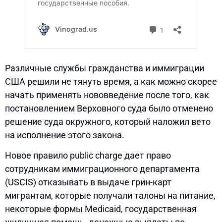
Различные службы гражданства и иммиграции
США решили не тянуть время, а как можно скорее
начать применять нововведение после того, как
постановлением Верховного суда было отменено
решение суда окружного, который наложил вето
на исполнение этого закона.
Новое правило public charge дает право
сотрудникам иммиграционного департамента
(USCIS) отказывать в выдаче грин-карт
мигрантам, которые получали талоны на питание,
некоторые формы Medicaid, государственная