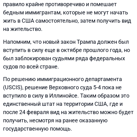
правило крайне противоречиво и помешает
бедным иммигрантам, которые не могут начать
жить в США самостоятельно, затем получить вид
на жительство.
Напомним, что новый закон Трампа должен был
вступить в силу еще в октябре прошлого года, но
был заблокирован судьями ряда федеральных
судов по всей стране.
По решению иммиграционного департамента
(USCIS), решение Верховного суда 5-4 пока не
вступило в силу в Иллинойсе. Таким образом это
единственный штат на территории США, где и
после 24 февраля вид на жительство можно будет
получить, несмотря на ранее оказанную
государственную помощь.