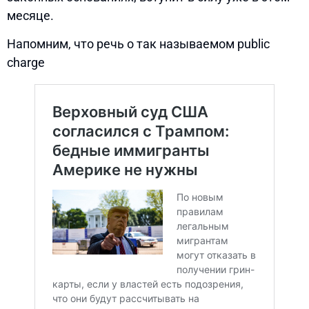
месяце.
Напомним, что речь о так называемом public
charge