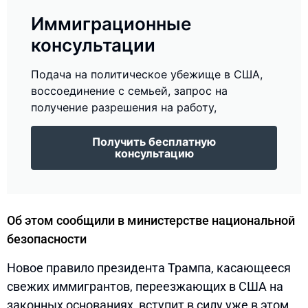
Иммиграционные
консультации
Подача на политическое убежище в США,
воссоединение с семьей, запрос на
получение разрешения на работу,
Получить бесплатную
консультацию
Об этом сообщили в министерстве национальной
безопасности
Новое правило президента Трампа, касающееся
свежих иммигрантов, переезжающих в США на
законных основаниях, вступит в силу уже в этом