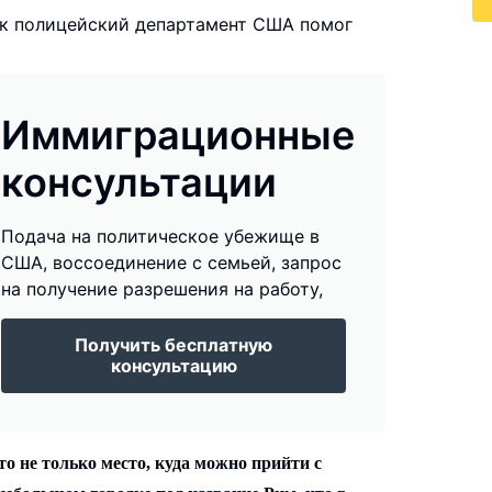
ак полицейский департамент США помог
Иммиграционные
консультации
Подача на политическое убежище в
США, воссоединение с семьей, запрос
на получение разрешения на работу,
Получить бесплатную
консультацию
 не только место, куда можно прийти с