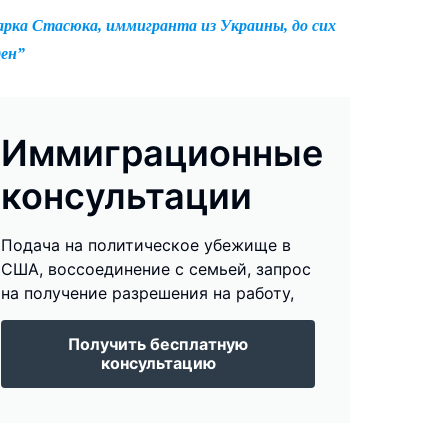
арка Стасюка, иммигранта из Украины, до сих
ден”
Иммиграционные
консультации
Подача на политическое убежище в
США, воссоединение с семьей, запрос
на получение разрешения на работу,
Получить бесплатную
консультацию