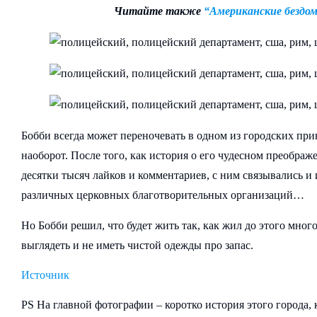
Читайте также
“Американские бездом
Бобби всегда может переночевать в одном из городских при
наоборот. После того, как история о его чудесном преобра
десятки тысяч лайков и комментариев, с ним связывались и
различных церковных благотворительных организаций…
Но Бобби решил, что будет жить так, как жил до этого много
выглядеть и не иметь чистой одежды про запас.
Источник
PS На главной фотографии – коротко история этого города, 