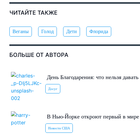
ЧИТАЙТЕ ТАКЖЕ
Веганы
Голод
Дети
Флорида
БОЛЬШЕ ОТ АВТОРА
День Благодарения: что нельзя давать
Досуг
В Нью-Йорке откроют первый в мире 
Новости США