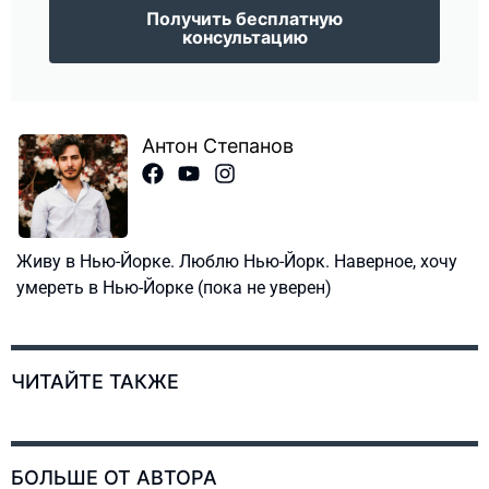
Получить бесплатную
консультацию
Антон Степанов
Живу в Нью-Йорке. Люблю Нью-Йорк. Наверное, хочу
умереть в Нью-Йорке (пока не уверен)
ЧИТАЙТЕ ТАКЖЕ
БОЛЬШЕ ОТ АВТОРА