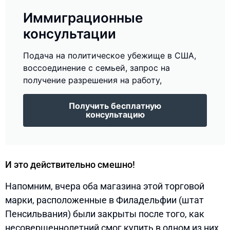
Иммиграционные
консультации
Подача на политическое убежище в США,
воссоединение с семьей, запрос на
получение разрешения на работу,
Получить бесплатную
консультацию
И это действительно смешно!
Напомним, вчера оба магазина этой торговой
марки, расположенные в Филадельфии (штат
Пенсильвания) были закрыты после того, как
несовершеннолетний смог купить в одном из них