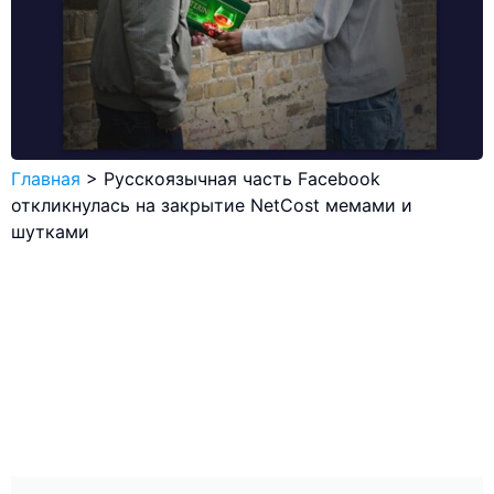
Главная
>
Русскоязычная часть Facebook
откликнулась на закрытие NetCost мемами и
шутками