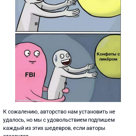
К сожалению, авторство нам установить не
удалось, но мы с удовольствием подпишем
каждый из этих шедевров, если авторы