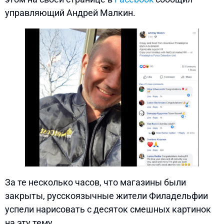
управляющий Андрей Малкин.
За те несколько часов, что магазины были
закрыты, русскоязычные жители Филадельфии
успели нарисовать с десяток смешных картинок
на эту тему.