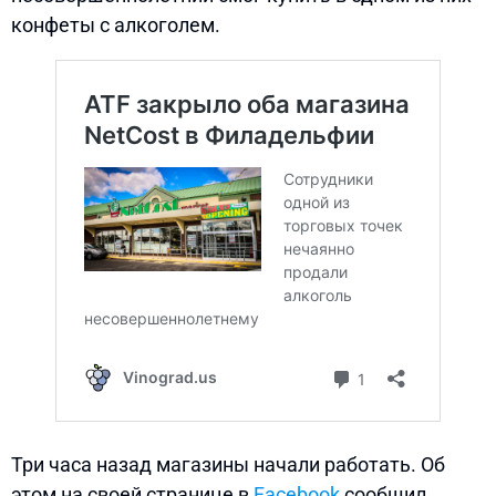
конфеты с алкоголем.
Три часа назад магазины начали работать. Об
этом на своей странице в
Facebook
сообщил