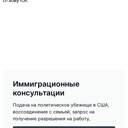
отзовутся.
Иммиграционные
консультации
Подача на политическое убежище в США,
воссоединение с семьей, запрос на
получение разрешения на работу,