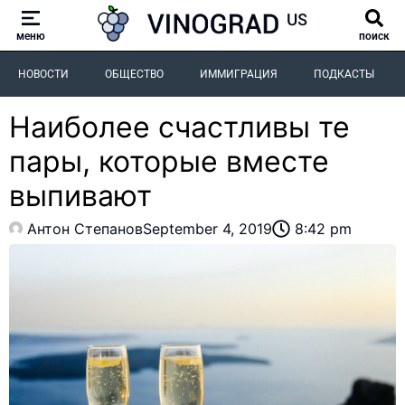
меню
поиск
НОВОСТИ
ОБЩЕСТВО
ИММИГРАЦИЯ
ПОДКАСТЫ
Наиболее счастливы те
пары, которые вместе
выпивают
Антон Степанов
September 4, 2019
8:42 pm