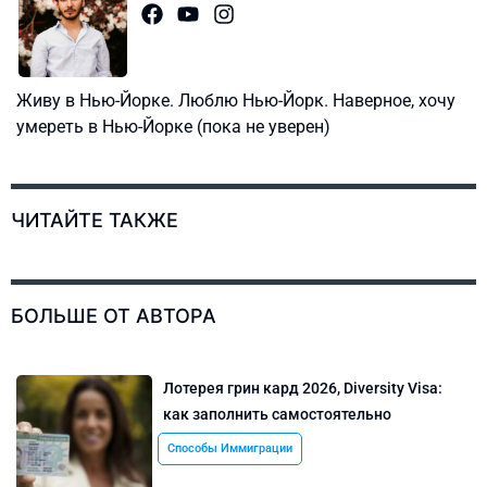
Живу в Нью-Йорке. Люблю Нью-Йорк. Наверное, хочу
умереть в Нью-Йорке (пока не уверен)
ЧИТАЙТЕ ТАКЖЕ
БОЛЬШЕ ОТ АВТОРА
Лотерея грин кард 2026, Diversity Visa:
как заполнить самостоятельно
Способы Иммиграции