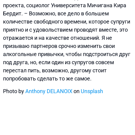
проекта, социолог Университета Мичигана Кира
Бердит. – Возможно, все дело в большем
количестве свободного времени, которое супруги
приятно и с удовольствием проводят вместе, это
отражается и на качестве отношений. Я не
призываю партнеров срочно изменить свои
алкогольные привычки, чтобы подстроиться друг
под друга, но, если один из супругов совсем
перестал пить, возможно, другому стоит
попробовать сделать то же самое.
Photo by
Anthony DELANOIX
on
Unsplash