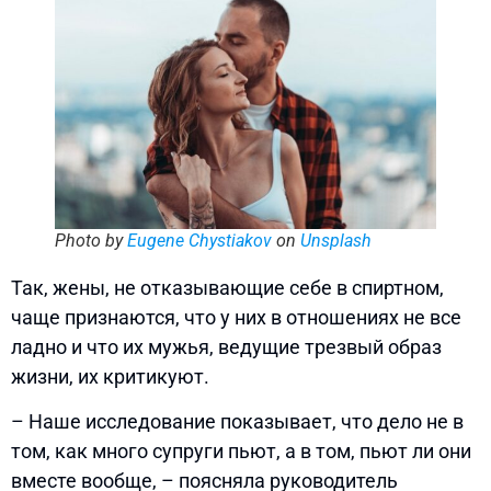
Photo by
Eugene Chystiakov
on
Unsplash
Так, жены, не отказывающие себе в спиртном,
чаще признаются, что у них в отношениях не все
ладно и что их мужья, ведущие трезвый образ
жизни, их критикуют.
– Наше исследование показывает, что дело не в
том, как много супруги пьют, а в том, пьют ли они
вместе вообще, – поясняла руководитель