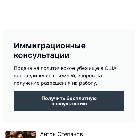
Иммиграционные
консультации
Подача на политическое убежище в США,
воссоединение с семьей, запрос на
получение разрешения на работу,
Получить бесплатную
консультацию
Антон Степанов