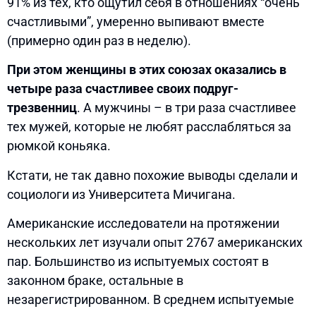
91% из тех, кто ощутил себя в отношениях “очень
счастливыми”, умеренно выпивают вместе
(примерно один раз в неделю).
При этом женщины в этих союзах оказались в
четыре раза счастливее своих подруг-
трезвенниц
. А мужчины – в три раза счастливее
тех мужей, которые не любят расслабляться за
рюмкой коньяка.
Кстати, не так давно похожие выводы сделали и
социологи из Университета Мичигана.
Американские исследователи на протяжении
нескольких лет изучали опыт 2767 американских
пар. Большинство из испытуемых состоят в
законном браке, остальные в
незарегистрированном. В среднем испытуемые