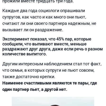
прожили вместе тридцать три года.
Каждые два года социологи опрашивали
супругов, как часто и как много они пьют,
считают ли они своего партнера надежным, не
вызывает ли он раздражение.
Эксперимент показал, что 45% пар, которые
сообщили, что выпивают вместе, меньше
раздражают друг друга, даже если речь о разном
количестве выпитого.
Другим интересным наблюдением стал тот факт,
что семьи, в которых супруги не пьют совсем,
также достаточно крепки.
Наименее счастливыми являются те пары, где
один партнер пьет, а другой нет.