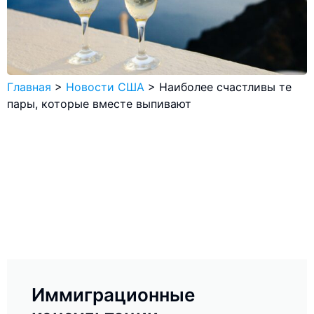
Главная
>
Новости США
>
Наиболее счастливы те
пары, которые вместе выпивают
Иммиграционные