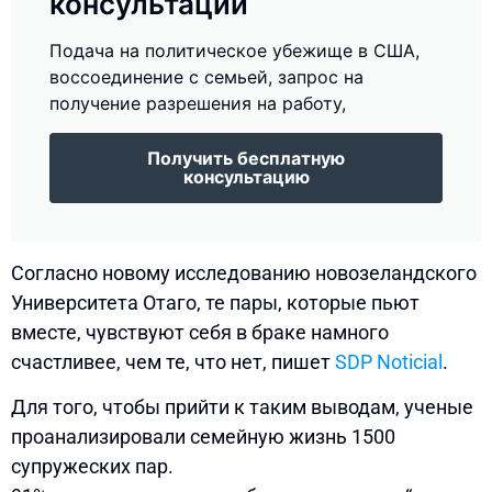
консультации
Подача на политическое убежище в США,
воссоединение с семьей, запрос на
получение разрешения на работу,
Получить бесплатную
консультацию
Согласно новому исследованию новозеландского
Университета Отаго, те пары, которые пьют
вместе, чувствуют себя в браке намного
счастливее, чем те, что нет, пишет
SDP Noticial
.
Для того, чтобы прийти к таким выводам, ученые
проанализировали семейную жизнь 1500
супружеских пар.