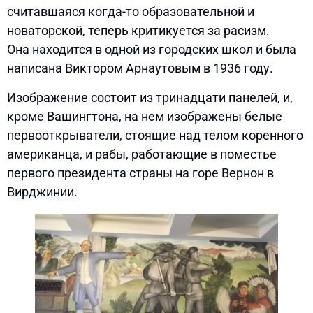
считавшаяся когда-то образовательной и
новаторской, теперь критикуется за расизм.
Она находится в одной из городских школ и была
написана Виктором Арнаутовым в 1936 году.
Изображение состоит из тринадцати панелей, и,
кроме Вашингтона, на нем изображены белые
первооткрыватели, стоящие над телом коренного
американца, и рабы, работающие в поместье
первого президента страны на горе Вернон в
Вирджинии.