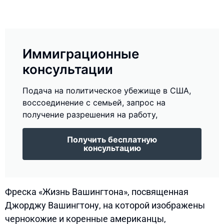
Иммиграционные
консультации
Подача на политическое убежище в США,
воссоединение с семьей, запрос на
получение разрешения на работу,
Получить бесплатную
консультацию
Фреска «Жизнь Вашингтона», посвященная
Джорджу Вашингтону, на которой изображены
чернокожие и коренные американцы,