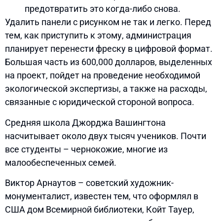
предотвратить это когда-либо снова.
Удалить панели с рисунком не так и легко. Перед
тем, как приступить к этому, администрация
планирует перенести фреску в цифровой формат.
Большая часть из 600,000 долларов, выделенных
на проект, пойдет на проведение необходимой
экологической экспертизы, а также на расходы,
связанные с юридической стороной вопроса.
Средняя школа Джорджа Вашингтона
насчитывает около двух тысяч учеников. Почти
все студенты – чернокожие, многие из
малообеспеченных семей.
Виктор Арнаутов – советский художник-
монументалист, известен тем, что оформлял в
США дом Всемирной библиотеки, Койт Тауер,