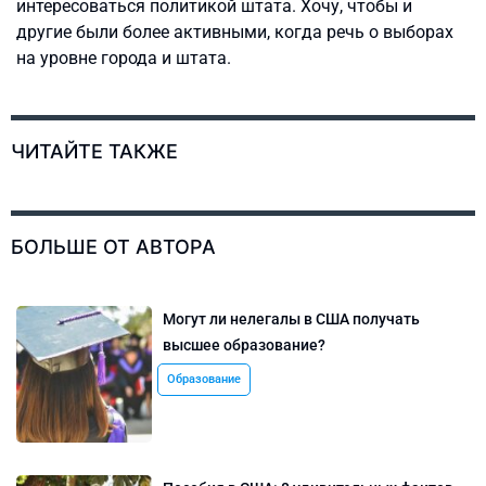
интересоваться политикой штата. Хочу, чтобы и
другие были более активными, когда речь о выборах
на уровне города и штата.
ЧИТАЙТЕ ТАКЖЕ
БОЛЬШЕ ОТ АВТОРА
Могут ли нелегалы в США получать
высшее образование?
Образование