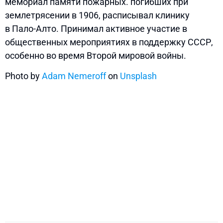
мемориал памяти пожарных. погибших при
землетрясении в 1906, расписывал клинику
в Пало-Алто. Принимал активное участие в
общественных мероприятиях в поддержку СССР,
особенно во время Второй мировой войны.
Photo by
Adam Nemeroff
on
Unsplash