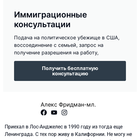
Иммиграционные
консультации
Подача на политическое убежище в США,
воссоединение с семьей, запрос на
получение разрешения на работу,
Получить бесплатную
консультацию
Алекс Фридман-мл.
Приехал в Лос-Анджелес в 1990 году из тогда еще
Ленинграда. С тех пор живу в Калифорнии. Не могу не