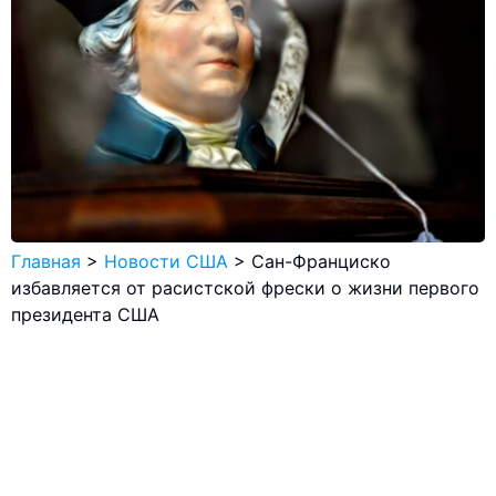
Главная
>
Новости США
>
Сан-Франциско
избавляется от расистской фрески о жизни первого
президента США