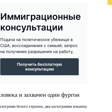
Иммиграционные
консультации
Подача на политическое убежище в
США, воссоединение с семьей, запрос
на получение разрешения на работу,
Получить бесплатную
консультацию
ловека и захвачен один фургон
лограмм белого героина, два килограмма кокаина