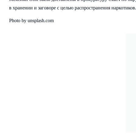
в хранении и заговоре с целью распространения наркотиков
Photo by unsplash.com