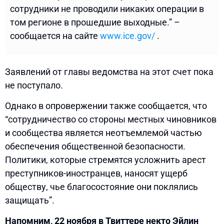
сотрудники не проводили никаких операции в
том регионе в прошедшие выходные.” –
сообщается на сайте
www.ice.gov/
.
Заявлений от главы ведомства на этот счет пока
не поступало.
Однако в опровержении также сообщается, что
“сотрудничество со стороны местных чиновников
и сообщества является неотъемлемой частью
обеспечения общественной безопасности.
Политики, которые стремятся усложнить арест
преступников-иностранцев, наносят ущерб
обществу, чье благосостояние они поклялись
защищать”.
Напомним, 22 ноября в Твиттере некто Эйлин