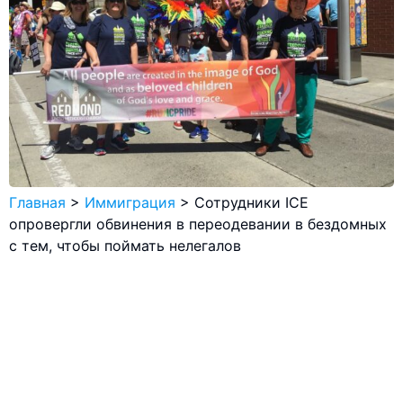
Главная
>
Иммиграция
>
Сотрудники ICE
опровергли обвинения в переодевании в бездомных
с тем, чтобы поймать нелегалов