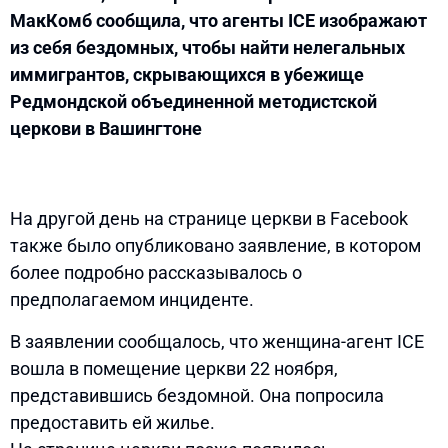
МакКомб сообщила, что агенты ICE изображают
из себя бездомных, чтобы найти нелегальных
иммигрантов, скрывающихся в убежище
Редмондской объединенной методистской
церкови в Вашингтоне
На другой день на странице церкви в Facebook
также было опубликовано заявление, в котором
более подробно рассказывалось о
предполагаемом инциденте.
В заявлении сообщалось, что женщина-агент ICE
вошла в помещение церкви 22 ноября,
представившись бездомной. Она попросила
предоставить ей жилье.