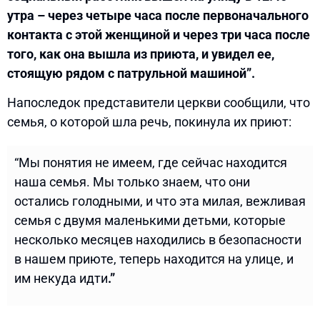
утра – через четыре часа после первоначального
контакта с этой женщиной и через три часа после
того, как она вышла из приюта, и увидел ее,
стоящую рядом с патрульной машиной”.
Напоследок представители церкви сообщили, что
семья, о которой шла речь, покинула их приют:
“Мы понятия не имеем, где сейчас находится
наша семья. Мы только знаем, что они
остались голодными, и что эта милая, вежливая
семья с двумя маленькими детьми, которые
несколько месяцев находились в безопасности
в нашем приюте, теперь находится на улице, и
им некуда идти
.”