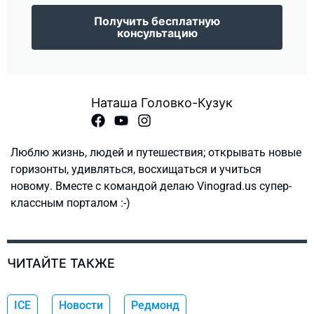
Получить бесплатную
консультацию
Наташа Головко-Кузук
Люблю жизнь, людей и путешествия; открывать новые
горизонты, удивляться, восхищаться и учиться
новому. Вместе с командой делаю Vinograd.us супер-
классным порталом :-)
ЧИТАЙТЕ ТАКЖЕ
ICE
Новости
Редмонд