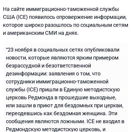
На сайте иммиграционно-таможенной службы
США (ICE) появилось опровержение информации,
которое широко разошлось по социальным сетям
и американским СМИ на днях.
“23 ноября в социальных сетях опубликовали
новости, которые являются ярким примером
безрассудной и безответственной
дезинформации: заявления о том, что
сотрудники иммиграционно-таможенной
службы (ICE) пришли в Единую методистскую
церковь Редмонда в прошедшие выходные,
или зашли в приют для бездомных при церкви,
переодевшись как бездомная женщина. Эти
сообщения являются ложными. ICE не входил в
Редмондскую методистскую церковь, и