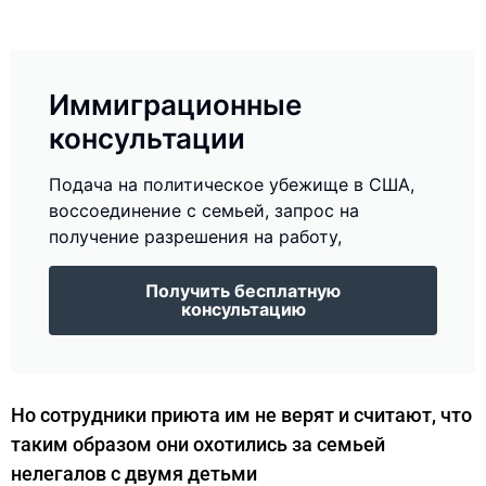
Иммиграционные
консультации
Подача на политическое убежище в США,
воссоединение с семьей, запрос на
получение разрешения на работу,
Получить бесплатную
консультацию
Но сотрудники приюта им не верят и считают, что
таким образом они охотились за семьей
нелегалов с двумя детьми