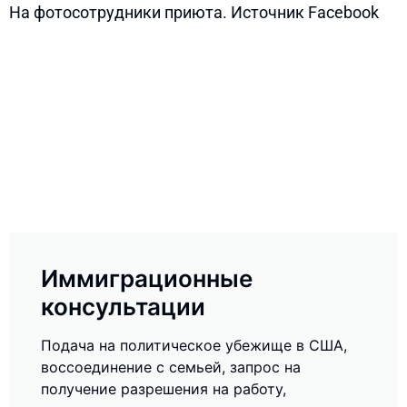
На фотосотрудники приюта. Источник Facebook
Иммиграционные
консультации
Подача на политическое убежище в США,
воссоединение с семьей, запрос на
получение разрешения на работу,