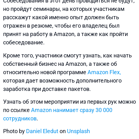
Собеседования в этот день проводиться не будут,
но пройдут семинары, на которых участникам
расскажут какой именно опыт должен быть
отражен в резюме, чтобы его владелец был
принят на работу в Amazon, а также как пройти
собеседование.
Кроме того, участники смогут узнать, как начать
собственный бизнес на Amazon, а также об
относительно новой программе
Amazon Flex,
которая дает возможность дополнительного
заработка при доставке пакетов.
Узнать об этом мероприятии из первых рук можно
по ссылке
Amazon нанимает сразу 30 000
сотрудников
.
Photo by
Daniel Eledut
on
Unsplash