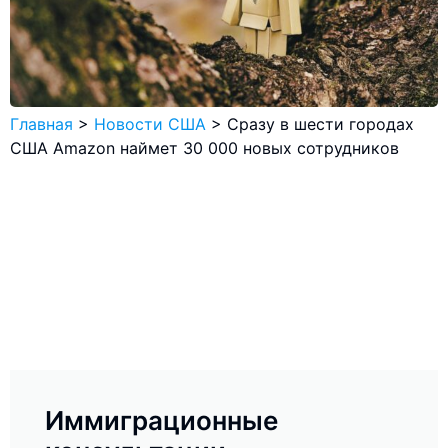
Главная
>
Новости США
>
Сразу в шести городах
США Amazon наймет 30 000 новых сотрудников
Иммиграционные