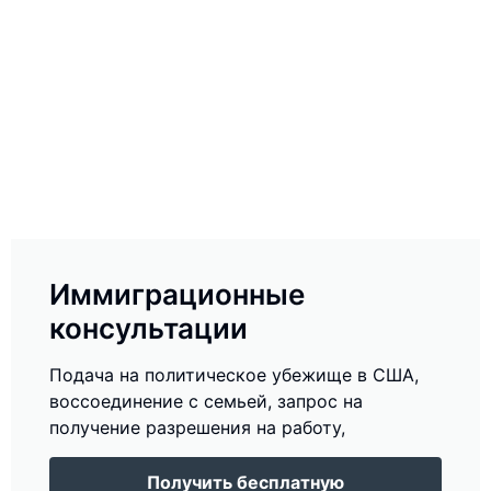
Иммиграционные
консультации
Подача на политическое убежище в США,
воссоединение с семьей, запрос на
получение разрешения на работу,
Получить бесплатную