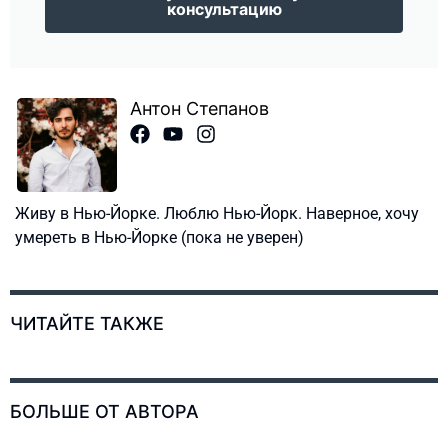
консультацию
Антон Степанов
Живу в Нью-Йорке. Люблю Нью-Йорк. Наверное, хочу
умереть в Нью-Йорке (пока не уверен)
ЧИТАЙТЕ ТАКЖЕ
БОЛЬШЕ ОТ АВТОРА