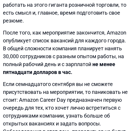
работать на этого гиганта розничной торговли, то
есть смысл и, главное, время подготовить свое
резюме.
После того, как мероприятие закончится, Amazon
опубликует список вакансий для каждого города.
В общей сложности компания планирует нанять
30,000 сотрудников с разным опытом работы, на
полный рабочий день и с зарплатой
не менее
пятнадцати долларов в час.
Если семнадцатого сентября вы не сможете
присутствовать на мероприятии, то паниковать не
стоит: Amazon Career Day предназначен первую
очередь для тех, кто хочет лично встретиться с
сотрудниками компании, узнать больше об
открытых вакансиях и задать вопросы.