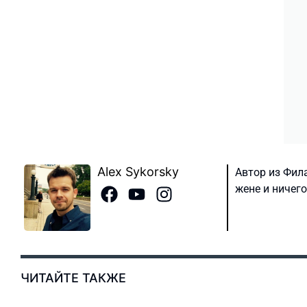
Alex Sykorsky
Автор из Фил
жене и ничег
ЧИТАЙТЕ ТАКЖЕ