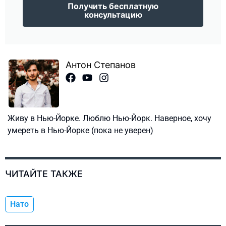
Получить бесплатную
консультацию
Антон Степанов
Живу в Нью-Йорке. Люблю Нью-Йорк. Наверное, хочу
умереть в Нью-Йорке (пока не уверен)
ЧИТАЙТЕ ТАКЖЕ
Нато