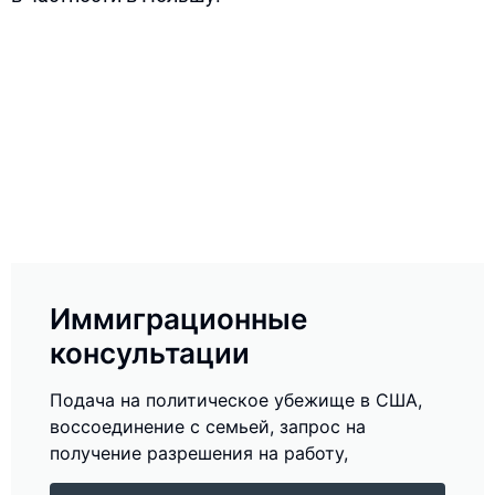
Иммиграционные
консультации
Подача на политическое убежище в США,
воссоединение с семьей, запрос на
получение разрешения на работу,