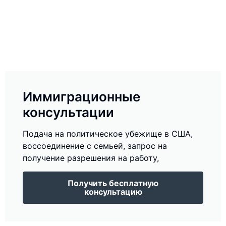
Иммиграционные
консультации
Подача на политическое убежище в США,
воссоединение с семьей, запрос на
получение разрешения на работу,
Получить бесплатную
консультацию