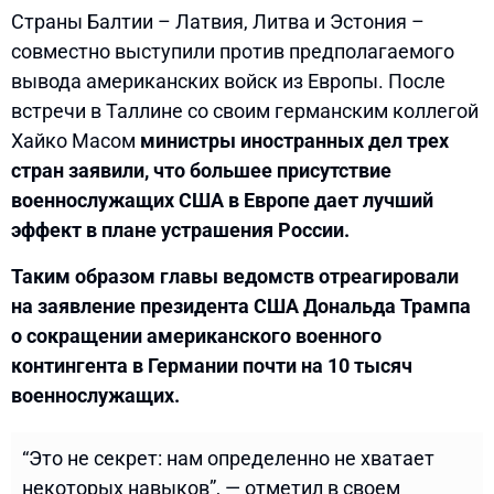
Страны Балтии – Латвия, Литва и Эстония –
совместно выступили против предполагаемого
вывода американских войск из Европы. После
встречи в Таллине со своим германским коллегой
Хайко Масом
министры иностранных дел трех
стран заявили, что большее присутствие
военнослужащих США в Европе дает лучший
эффект в плане устрашения России.
Таким образом главы ведомств отреагировали
на заявление президента США Дональда Трампа
о сокращении американского военного
контингента в Германии почти на 10 тысяч
военнослужащих.
“Это не секрет: нам определенно не хватает
некоторых навыков”, — отметил в своем