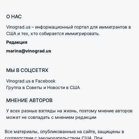
О НАС
Vinograd.us – информационный портал для иммигрантов в
США и тех, кто собирается иммигрировать.
Редакция
marina@vinograd.us
МЫ В СОЦСЕТЯХ
Vinograd.us в Facebook
Группа в Советы и Новости в США
МНЕНИЕ АВТОРОВ
У всех разные взгляды на жизнь, поэтому мнение авторов
может не совпадать с мнением редакции
Все материалы, опубликованные на сайте, защищены в
соответствии с законодательством США. При