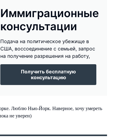
Иммиграционные
консультации
Подача на политическое убежище в
США, воссоединение с семьей, запрос
на получение разрешения на работу,
Получить бесплатную
консультацию
рке. Люблю Нью-Йорк. Наверное, хочу умереть
ока не уверен)