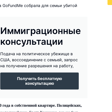
а GoFundMe собрала для семьи убитой
Иммиграционные
консультации
Подача на политическое убежище в
США, воссоединение с семьей, запрос
на получение разрешения на работу,
Получить бесплатную
консультацию
20 года в собственной квартире. Полицейских,