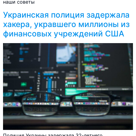
наши советы
Украинская полиция задержала
хакера, укравшего миллионы из
финансовых учреждений США
Полиция Украины задержала 32-летнего