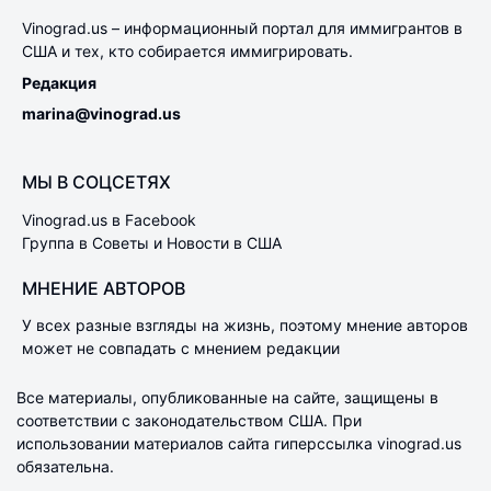
Vinograd.us – информационный портал для иммигрантов в
США и тех, кто собирается иммигрировать.
Редакция
marina@vinograd.us
МЫ В СОЦСЕТЯХ
Vinograd.us в Facebook
Группа в Советы и Новости в США
МНЕНИЕ АВТОРОВ
У всех разные взгляды на жизнь, поэтому мнение авторов
может не совпадать с мнением редакции
Все материалы, опубликованные на сайте, защищены в
соответствии с законодательством США. При
использовании материалов сайта гиперссылка vinograd.us
обязательна.