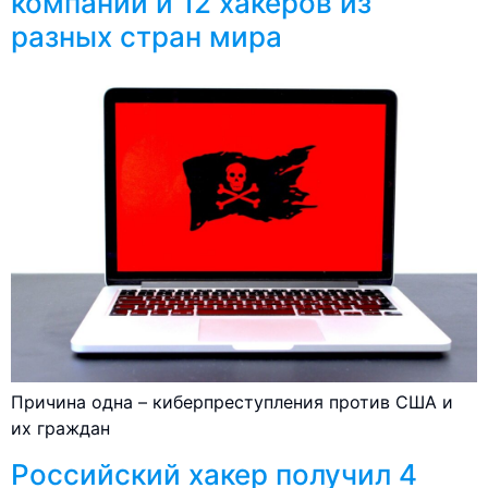
компаний и 12 хакеров из
разных стран мира
Причина одна – киберпреступления против США и
их граждан
Российский хакер получил 4