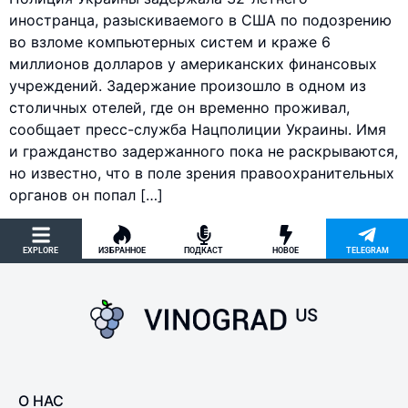
иностранца, разыскиваемого в США по подозрению
во взломе компьютерных систем и краже 6
миллионов долларов у американских финансовых
учреждений. Задержание произошло в одном из
столичных отелей, где он временно проживал,
сообщает пресс-служба Нацполиции Украины. Имя
и гражданство задержанного пока не раскрываются,
но известно, что в поле зрения правоохранительных
органов он попал […]
EXPLORE
ИЗБРАННОЕ
ПОДКАСТ
НОВОЕ
TELEGRAM
О НАС