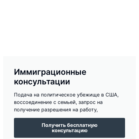
Иммиграционные
консультации
Подача на политическое убежище в США,
воссоединение с семьей, запрос на
получение разрешения на работу,
Получить бесплатную
консультацию