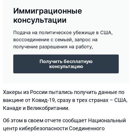
Иммиграционные
консультации
Подача на политическое убежище в США,
воссоединение с семьей, запрос на
получение разрешения на работу,
Получить бесплатную
консультацию
Хакеры из России пытались получить данные по
вакцине от Ковид-19, сразу в трех странах – США,
Канаде и Великобритании.
Об этом в своем отчете сообщает Национальный
центр кибербезопасности Соединенного