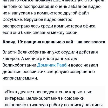
не только воспроизводил очень забавное видео,
но и запускал на компьютере другой файл
CozyDuke. Вирусное видео быстро
распространялось среди компьютеров офиса,
если они были связаны между собой.
Ковид-19: вакцина и данные о ней – на вес золота
Власти Великобритании уже осудили действия
хакеров. А министр иностранных дел
Великобритании
Доминик Рааб
и вовсе назвал
действия российских спецслужб совершенно
неприемлемыми.
«Пока другие преследуют свои корыстные
интересы, Великобритания и союзники
выполняют тяжелую работу по поиску вакцины