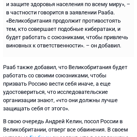
и защите здоровья населения по всему миру», –
в частности говорится в заявлении Рааба.
«Великобритания продолжит противостоять
тем, кто совершает подобные кибератаки, и
будет работать с союзниками, чтобы привлечь
виновных к ответственности». – он добавил.
Рааб также добавил, что Великобритания будет
работать со своими союзниками, чтобы
призвать Россию вести себя иначе, а еще
удостовериться, что исследовательские
организации знают, «что они должны лучше
защищать себя от этого».
В свою очередь Андрей Келин, посол России в
Великобритании, отверг все обвинения. В своем