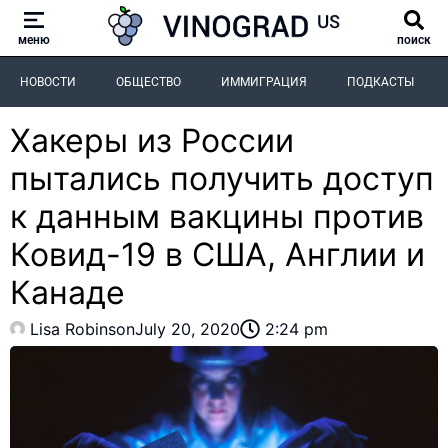
меню
поиск
НОВОСТИ
ОБЩЕСТВО
ИММИГРАЦИЯ
ПОДКАСТЫ
Хакеры из России
пытались получить доступ
к данным вакцины против
Ковид-19 в США, Англии и
Канаде
Lisa Robinson
July 20, 2020
2:24 pm