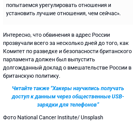
попытаемся урегулировать отношения и
установить лучшие отношения, чем сейчас».
Интересно, что обвинения в адрес России
прозвучали всего за несколько дней до того, как
Комитет по разведке и безопасности британского
парламента должен был выпустить
долгожданный доклад о вмешательстве России в
британскую политику.
Читайте также “Хакеры научились получать
доступ к данным через общественные USB-
зарядки для телефонов”
Фото National Cancer Institute/ Unsplash