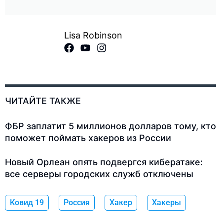
Lisa Robinson
ЧИТАЙТЕ ТАКЖЕ
ФБР заплатит 5 миллионов долларов тому, кто
поможет поймать хакеров из России
Новый Орлеан опять подвергся кибератаке:
все серверы городских служб отключены
Ковид 19
Россия
Хакер
Хакеры