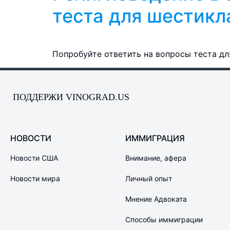
теста для шестикл
Попробуйте ответить на вопросы теста для
ПОДДЕРЖИ VINOGRAD.US
НОВОСТИ
ИММИГРАЦИЯ
Новости США
Внимание, афера
Новости мира
Личный опыт
Мнение Адвоката
Способы иммиграции