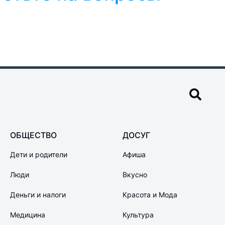
ОБЩЕСТВО
ДОСУГ
Дети и родители
Афиша
Люди
Вкусно
Деньги и налоги
Красота и Мода
Медицина
Культура