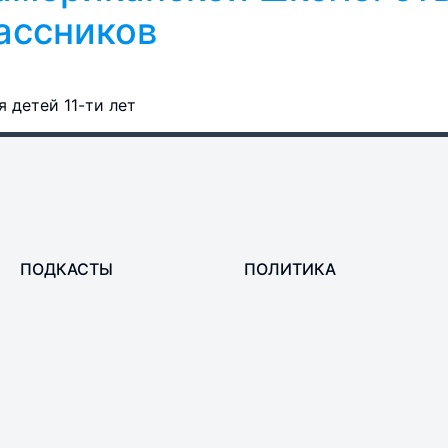
ассников
 детей 11-ти лет
ПОДКАСТЫ
ПОЛИТИКА